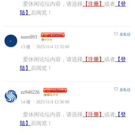
爱休闲论坛内容，请选择
【注册】
或者
【登
陆】
后阅览！
发私信
sunn993
13 楼
2025/11/4 12:32:00
爱休闲论坛内容，请选择
【注册】
或者
【登
陆】
后阅览！
发私信
zz940226
14 楼
2025/11/4 12:36:00
爱休闲论坛内容，请选择
【注册】
或者
【登
陆】
后阅览！