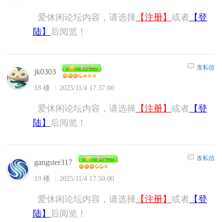
爱休闲论坛内容，请选择
【注册】
或者
【登
陆】
后阅览！
发私信
jk0303
18 楼
2025/11/4 17:37:00
爱休闲论坛内容，请选择
【注册】
或者
【登
陆】
后阅览！
发私信
gangster317
19 楼
2025/11/4 17:50:00
爱休闲论坛内容，请选择
【注册】
或者
【登
陆】
后阅览！