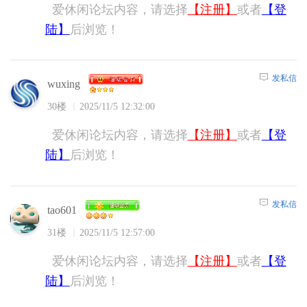
爱休闲论坛内容，请选择
【注册】
或者
【登
陆】
后浏览！
发私信
wuxing
30楼
2025/11/5 12:32:00
爱休闲论坛内容，请选择
【注册】
或者
【登
陆】
后浏览！
发私信
tao601
31楼
2025/11/5 12:57:00
爱休闲论坛内容，请选择
【注册】
或者
【登
陆】
后浏览！