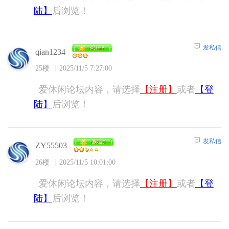
陆】
后浏览！
发私信
qian1234
25楼
2025/11/5 7:27:00
爱休闲论坛内容，请选择
【注册】
或者
【登
陆】
后浏览！
发私信
ZY55503
26楼
2025/11/5 10:01:00
爱休闲论坛内容，请选择
【注册】
或者
【登
陆】
后浏览！