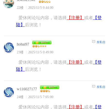
22楼
2025/11/5 0:44:00
爱休闲论坛内容，请选择
【注册】
或者
【登
陆】
后浏览！
发私信
hohai97
23楼
2025/11/5 0:49:00
爱休闲论坛内容，请选择
【注册】
或者
【登
陆】
后浏览！
发私信
w116027177
24楼
2025/11/5 7:05:00
爱休闲论坛内容，请选择
【注册】
或者
【登