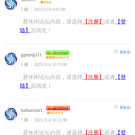
5 楼
2025/11/4 9:05:00
爱休闲论坛内容，请选择
【注册】
或者
【登
陆】
后阅览！
发私信
ggmmjj111
6 楼
2025/11/4 10:15:00
爱休闲论坛内容，请选择
【注册】
或者
【登
陆】
后阅览！
发私信
haibaosun1
7 楼
2025/11/4 10:22:00
爱休闲论坛内容，请选择
【注册】
或者
【登