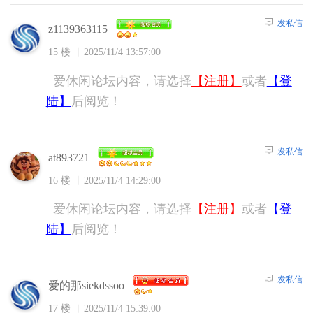
发私信
z1139363115
15 楼
2025/11/4 13:57:00
爱休闲论坛内容，请选择
【注册】
或者
【登
陆】
后阅览！
发私信
at893721
16 楼
2025/11/4 14:29:00
爱休闲论坛内容，请选择
【注册】
或者
【登
陆】
后阅览！
发私信
爱的那siekdssoo
17 楼
2025/11/4 15:39:00