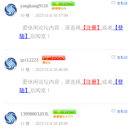
发私信
yangkang9118
10 楼
2025/11/4 10:37:00
爱休闲论坛内容，请选择
【注册】
或者
【登
陆】
后阅览！
发私信
qs112223
11 楼
2025/11/4 10:46:00
爱休闲论坛内容，请选择
【注册】
或者
【登
陆】
后阅览！
发私信
13998803203L
12 楼
2025/11/4 10:49:00