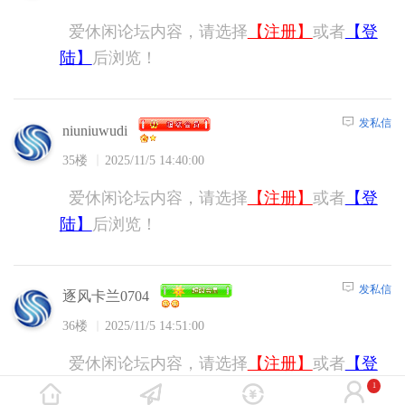
爱休闲论坛内容，请选择
【注册】
或者
【登
陆】
后浏览！
发私信
niuniuwudi
35楼
2025/11/5 14:40:00
爱休闲论坛内容，请选择
【注册】
或者
【登
陆】
后浏览！
发私信
逐风卡兰0704
36楼
2025/11/5 14:51:00
爱休闲论坛内容，请选择
【注册】
或者
【登
陆】
后浏览！
1