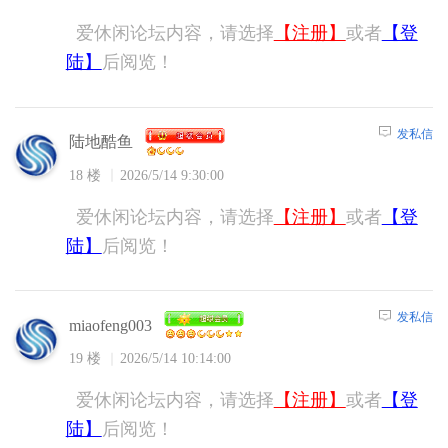
爱休闲论坛内容，请选择
【注册】
或者
【登
陆】
后阅览！
发私信
陆地酷鱼
18 楼
2026/5/14 9:30:00
爱休闲论坛内容，请选择
【注册】
或者
【登
陆】
后阅览！
发私信
miaofeng003
19 楼
2026/5/14 10:14:00
爱休闲论坛内容，请选择
【注册】
或者
【登
陆】
后阅览！