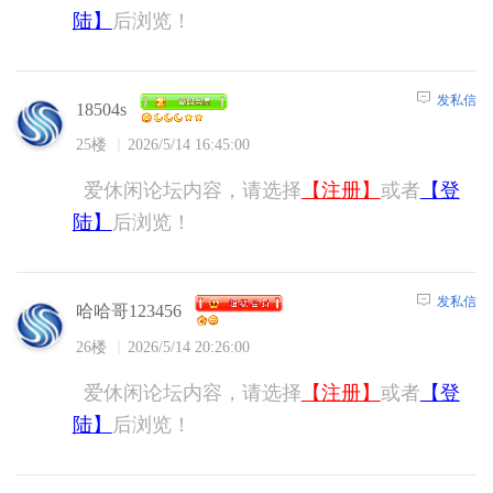
陆】
后浏览！
发私信
18504s
25楼
2026/5/14 16:45:00
爱休闲论坛内容，请选择
【注册】
或者
【登
陆】
后浏览！
发私信
哈哈哥123456
26楼
2026/5/14 20:26:00
爱休闲论坛内容，请选择
【注册】
或者
【登
陆】
后浏览！