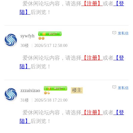
爱休闲论坛内容，请选择
【注册】
或者
【登
陆】
后浏览！
发私信
sywfyh
30楼
2026/5/17 12:58:00
爱休闲论坛内容，请选择
【注册】
或者
【登
陆】
后浏览！
发私信
楼主
zzzaixizao
31楼
2026/5/18 17:21:00
爱休闲论坛内容，请选择
【注册】
或者
【登
陆】
后浏览！