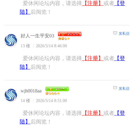
爱休闲论坛内容，请选择
【注册】
或者
【登
陆】
后阅览！
发私信
好人一生平安03
13 楼
2026/5/14 8:46:00
爱休闲论坛内容，请选择
【注册】
或者
【登
陆】
后阅览！
发私信
wjh0018aa
14 楼
2026/5/14 8:51:00
爱休闲论坛内容，请选择
【注册】
或者
【登
陆】
后阅览！