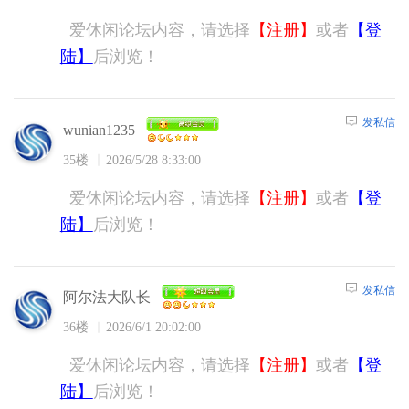
爱休闲论坛内容，请选择
【注册】
或者
【登
陆】
后浏览！
发私信
wunian1235
35楼
2026/5/28 8:33:00
爱休闲论坛内容，请选择
【注册】
或者
【登
陆】
后浏览！
发私信
阿尔法大队长
36楼
2026/6/1 20:02:00
爱休闲论坛内容，请选择
【注册】
或者
【登
陆】
后浏览！