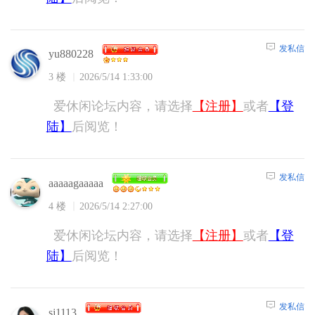
发私信
yu880228
3 楼
2026/5/14 1:33:00
爱休闲论坛内容，请选择
【注册】
或者
【登
陆】
后阅览！
发私信
aaaaagaaaaa
4 楼
2026/5/14 2:27:00
爱休闲论坛内容，请选择
【注册】
或者
【登
陆】
后阅览！
发私信
sj1113