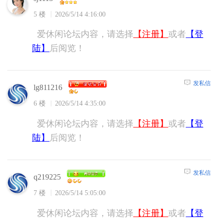
5 楼
2026/5/14 4:16:00
爱休闲论坛内容，请选择
【注册】
或者
【登
陆】
后阅览！
发私信
lg811216
6 楼
2026/5/14 4:35:00
爱休闲论坛内容，请选择
【注册】
或者
【登
陆】
后阅览！
发私信
q219225
7 楼
2026/5/14 5:05:00
爱休闲论坛内容，请选择
【注册】
或者
【登