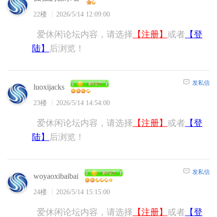
22楼
2026/5/14 12:09:00
爱休闲论坛内容，请选择
【注册】
或者
【登
陆】
后浏览！
发私信
luoxijacks
23楼
2026/5/14 14:54:00
爱休闲论坛内容，请选择
【注册】
或者
【登
陆】
后浏览！
发私信
woyaoxibaibai
24楼
2026/5/14 15:15:00
爱休闲论坛内容，请选择
【注册】
或者
【登