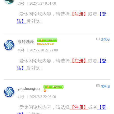
39楼
2026/6/27 9:51:00
爱休闲论坛内容，请选择
【注册】
或者
【登
陆】
后浏览！
发私信
搬砖洗澡
40楼
2026/7/20 22:22:00
爱休闲论坛内容，请选择
【注册】
或者
【登
陆】
后浏览！
发私信
gaoshuangaaa
41楼
2026/8/3 22:03:00
爱休闲论坛内容，请选择
【注册】
或者
【登