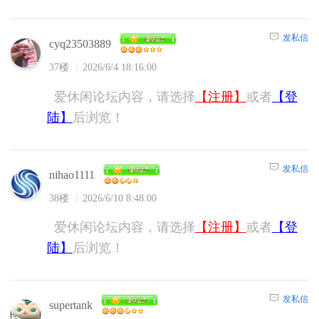
发私信
cyq23503889
37楼
2026/6/4 18:16:00
爱休闲论坛内容，请选择
【注册】
或者
【登
陆】
后浏览！
发私信
nihao1111
38楼
2026/6/10 8:48:00
爱休闲论坛内容，请选择
【注册】
或者
【登
陆】
后浏览！
发私信
supertank