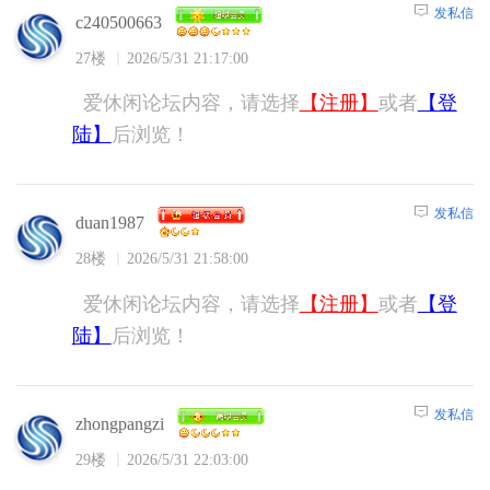
发私信
c240500663
27楼
2026/5/31 21:17:00
爱休闲论坛内容，请选择
【注册】
或者
【登
陆】
后浏览！
发私信
duan1987
28楼
2026/5/31 21:58:00
爱休闲论坛内容，请选择
【注册】
或者
【登
陆】
后浏览！
发私信
zhongpangzi
29楼
2026/5/31 22:03:00