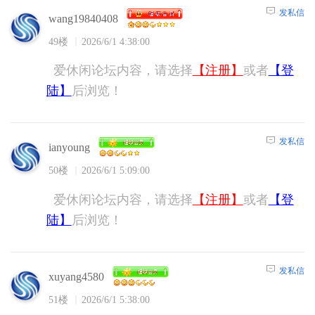
发私信
wang19840408
49楼
2026/6/1 4:38:00
爱休闲论坛内容，请选择
【注册】
或者
【登
陆】
后浏览！
发私信
ianyoung
50楼
2026/6/1 5:09:00
爱休闲论坛内容，请选择
【注册】
或者
【登
陆】
后浏览！
发私信
xuyang4580
51楼
2026/6/1 5:38:00