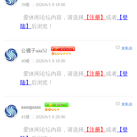
39楼
2026/6/1 0:18:00
爱休闲论坛内容，请选择
【注册】
或者
【登
陆】
后浏览！
发私信
公骡子aaa52
40楼
2026/6/1 0:18:00
爱休闲论坛内容，请选择
【注册】
或者
【登
陆】
后浏览！
发私信
aaaagaaaa
41楼
2026/6/1 0:28:00
爱休闲论坛内容，请选择
【注册】
或者
【登