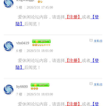
5 楼
2026/5/31 17:45:00
爱休闲论坛内容，请选择
【注册】
或者
【登
陆】
后阅览！
发私信
vhs0419
6 楼
2026/5/31 18:01:00
爱休闲论坛内容，请选择
【注册】
或者
【登
陆】
后阅览！
发私信
hy6600
7 楼
2026/5/31 18:03:00
爱休闲论坛内容，请选择
【注册】
或者
【登