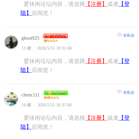
爱休闲论坛内容，请选择
【注册】
或者
【登
陆】
后阅览！
发私信
ghost925
13 楼
2026/5/31 18:31:00
爱休闲论坛内容，请选择
【注册】
或者
【登
陆】
后阅览！
发私信
chenc111
14 楼
2026/5/31 18:37:00
爱休闲论坛内容，请选择
【注册】
或者
【登
陆】
后阅览！