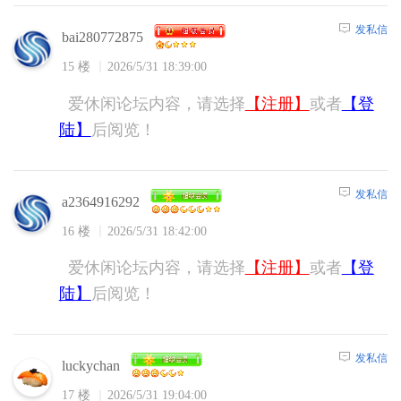
发私信
bai280772875
15 楼
2026/5/31 18:39:00
爱休闲论坛内容，请选择
【注册】
或者
【登
陆】
后阅览！
发私信
a2364916292
16 楼
2026/5/31 18:42:00
爱休闲论坛内容，请选择
【注册】
或者
【登
陆】
后阅览！
发私信
luckychan
17 楼
2026/5/31 19:04:00