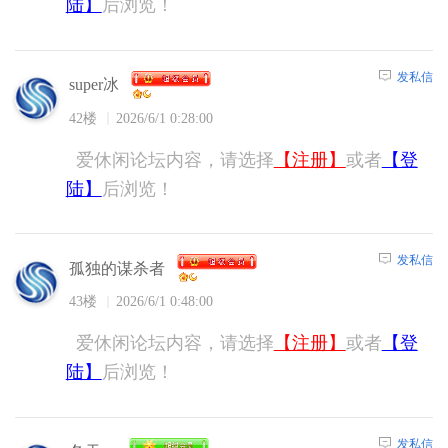
陆】
后浏览！
发私信
super冰
42楼
2026/6/1 0:28:00
爱休闲论坛内容，请选择
【注册】
或者
【登
陆】
后浏览！
发私信
孤独的谋杀者
43楼
2026/6/1 0:48:00
爱休闲论坛内容，请选择
【注册】
或者
【登
陆】
后浏览！
发私信