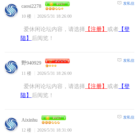
发私信
caosi2278
10 楼
2026/5/31 18:26:00
爱休闲论坛内容，请选择
【注册】
或者
【登
陆】
后阅览！
发私信
野940929
11 楼
2026/5/31 18:26:00
爱休闲论坛内容，请选择
【注册】
或者
【登
陆】
后阅览！
发私信
Aixinhu
12 楼
2026/5/31 18:31:00