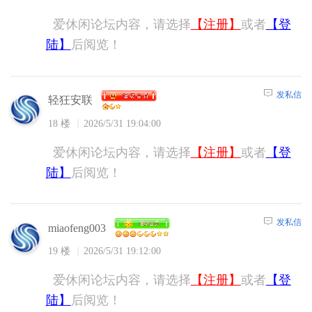
爱休闲论坛内容，请选择
【注册】
或者
【登
陆】
后阅览！
发私信
轻狂安联
18 楼
2026/5/31 19:04:00
爱休闲论坛内容，请选择
【注册】
或者
【登
陆】
后阅览！
发私信
miaofeng003
19 楼
2026/5/31 19:12:00
爱休闲论坛内容，请选择
【注册】
或者
【登
陆】
后阅览！