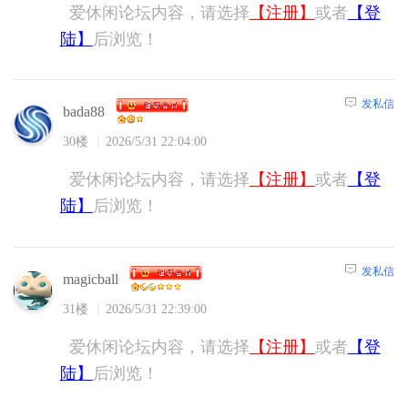
爱休闲论坛内容，请选择
【注册】
或者
【登
陆】
后浏览！
发私信
bada88
30楼
2026/5/31 22:04:00
爱休闲论坛内容，请选择
【注册】
或者
【登
陆】
后浏览！
发私信
magicball
31楼
2026/5/31 22:39:00
爱休闲论坛内容，请选择
【注册】
或者
【登
陆】
后浏览！