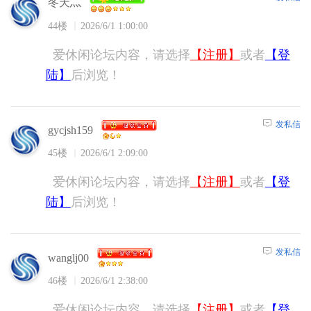
冬天灬
44楼
2026/6/1 1:00:00
爱休闲论坛内容，请选择
【注册】
或者
【登
陆】
后浏览！
发私信
gycjsh159
45楼
2026/6/1 2:09:00
爱休闲论坛内容，请选择
【注册】
或者
【登
陆】
后浏览！
发私信
wanglj00
46楼
2026/6/1 2:38:00
爱休闲论坛内容，请选择
【注册】
或者
【登