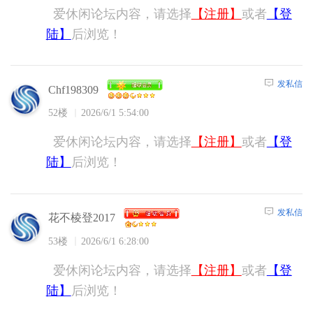
爱休闲论坛内容，请选择
【注册】
或者
【登
陆】
后浏览！
发私信
Chf198309
52楼
2026/6/1 5:54:00
爱休闲论坛内容，请选择
【注册】
或者
【登
陆】
后浏览！
发私信
花不棱登2017
53楼
2026/6/1 6:28:00
爱休闲论坛内容，请选择
【注册】
或者
【登
陆】
后浏览！