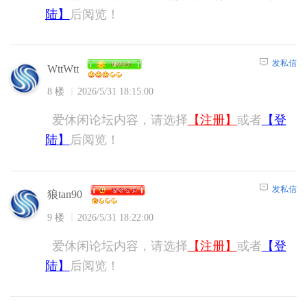
陆】
后阅览！
发私信
WttWtt
8 楼
2026/5/31 18:15:00
爱休闲论坛内容，请选择
【注册】
或者
【登
陆】
后阅览！
发私信
狼tan90
9 楼
2026/5/31 18:22:00
爱休闲论坛内容，请选择
【注册】
或者
【登
陆】
后阅览！