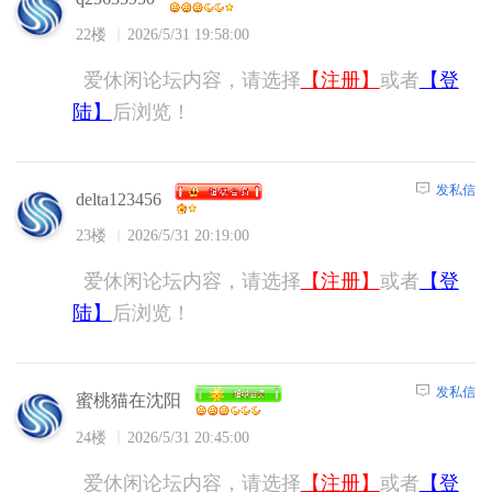
22楼
2026/5/31 19:58:00
爱休闲论坛内容，请选择
【注册】
或者
【登
陆】
后浏览！
发私信
delta123456
23楼
2026/5/31 20:19:00
爱休闲论坛内容，请选择
【注册】
或者
【登
陆】
后浏览！
发私信
蜜桃猫在沈阳
24楼
2026/5/31 20:45:00
爱休闲论坛内容，请选择
【注册】
或者
【登