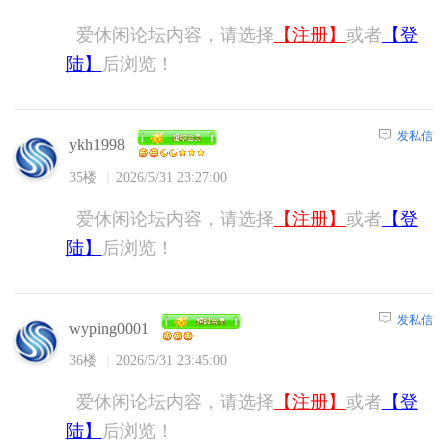
爱休闲论坛内容，请选择
【注册】
或者
【登
陆】
后浏览！
发私信
ykh1998
35楼
2026/5/31 23:27:00
爱休闲论坛内容，请选择
【注册】
或者
【登
陆】
后浏览！
发私信
wyping0001
36楼
2026/5/31 23:45:00
爱休闲论坛内容，请选择
【注册】
或者
【登
陆】
后浏览！