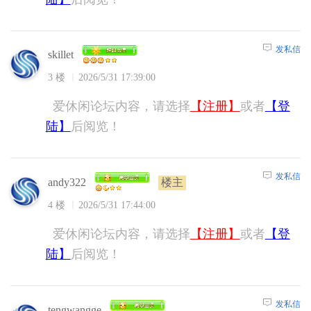
发私信
skillet
3 楼
2026/5/31 17:39:00
爱休闲论坛内容，请选择
【注册】
或者
【登
陆】
后阅览！
发私信
楼主
andy322
4 楼
2026/5/31 17:44:00
爱休闲论坛内容，请选择
【注册】
或者
【登
陆】
后阅览！
发私信
tengwangge