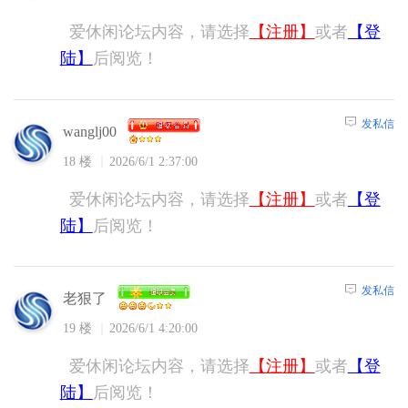
爱休闲论坛内容，请选择
【注册】
或者
【登
陆】
后阅览！
发私信
wanglj00
18 楼
2026/6/1 2:37:00
爱休闲论坛内容，请选择
【注册】
或者
【登
陆】
后阅览！
发私信
老狠了
19 楼
2026/6/1 4:20:00
爱休闲论坛内容，请选择
【注册】
或者
【登
陆】
后阅览！