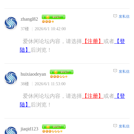
发私信
zhangl82
37楼
2026/6/1 10:42:00
爱休闲论坛内容，请选择
【注册】
或者
【登
陆】
后浏览！
发私信
huixiaodeyan
38楼
2026/6/1 11:53:00
爱休闲论坛内容，请选择
【注册】
或者
【登
陆】
后浏览！
发私信
jiaqid123