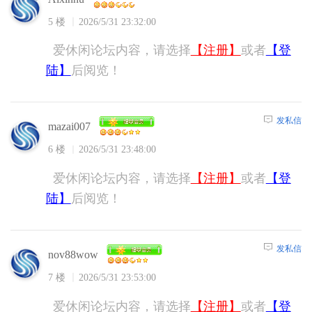
5 楼
2026/5/31 23:32:00
爱休闲论坛内容，请选择
【注册】
或者
【登
陆】
后阅览！
发私信
mazai007
6 楼
2026/5/31 23:48:00
爱休闲论坛内容，请选择
【注册】
或者
【登
陆】
后阅览！
发私信
nov88wow
7 楼
2026/5/31 23:53:00
爱休闲论坛内容，请选择
【注册】
或者
【登