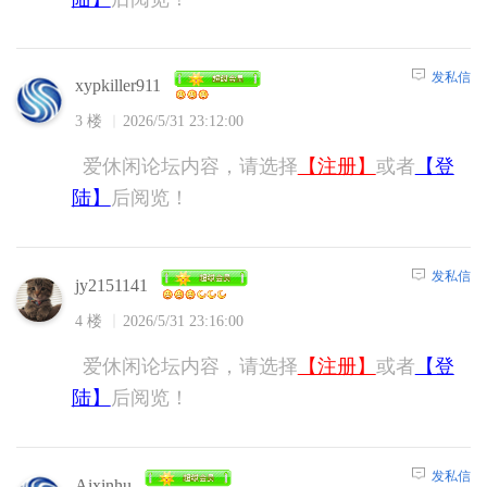
发私信
xypkiller911
3 楼
2026/5/31 23:12:00
爱休闲论坛内容，请选择
【注册】
或者
【登
陆】
后阅览！
发私信
jy2151141
4 楼
2026/5/31 23:16:00
爱休闲论坛内容，请选择
【注册】
或者
【登
陆】
后阅览！
发私信
Aixinhu