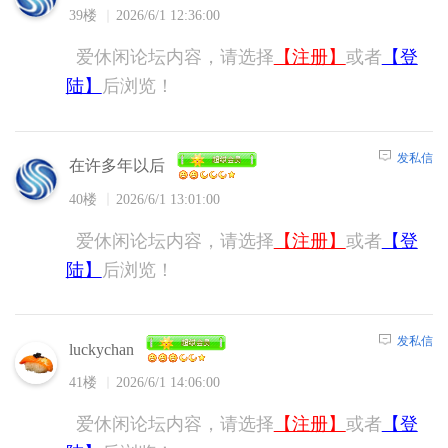
39楼
2026/6/1 12:36:00
爱休闲论坛内容，请选择
【注册】
或者
【登
陆】
后浏览！
发私信
在许多年以后
40楼
2026/6/1 13:01:00
爱休闲论坛内容，请选择
【注册】
或者
【登
陆】
后浏览！
发私信
luckychan
41楼
2026/6/1 14:06:00
爱休闲论坛内容，请选择
【注册】
或者
【登