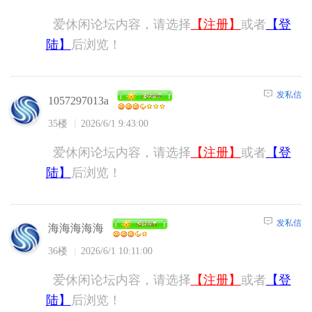
爱休闲论坛内容，请选择
【注册】
或者
【登
陆】
后浏览！
发私信
1057297013a
35楼
2026/6/1 9:43:00
爱休闲论坛内容，请选择
【注册】
或者
【登
陆】
后浏览！
发私信
海海海海海
36楼
2026/6/1 10:11:00
爱休闲论坛内容，请选择
【注册】
或者
【登
陆】
后浏览！