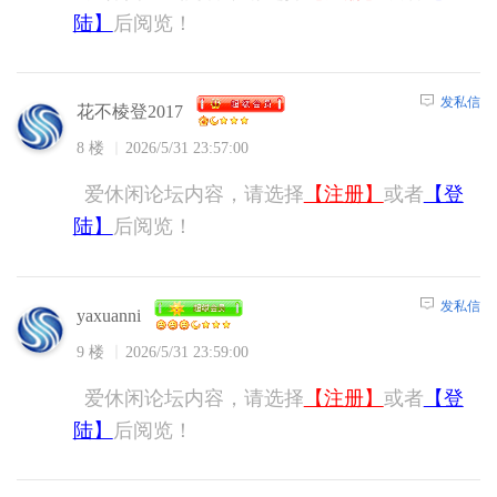
陆】
后阅览！
发私信
花不棱登2017
8 楼
2026/5/31 23:57:00
爱休闲论坛内容，请选择
【注册】
或者
【登
陆】
后阅览！
发私信
yaxuanni
9 楼
2026/5/31 23:59:00
爱休闲论坛内容，请选择
【注册】
或者
【登
陆】
后阅览！