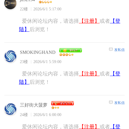
22楼
2026/6/1 5:17:00
爱休闲论坛内容，请选择
【注册】
或者
【登
陆】
后浏览！
发私信
SMOKINGHAND
23楼
2026/6/1 5:59:00
爱休闲论坛内容，请选择
【注册】
或者
【登
陆】
后浏览！
发私信
三好街大菠萝
24楼
2026/6/1 6:00:00
爱休闲论坛内容，请选择
【注册】
或者
【登