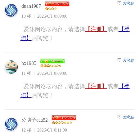
发私信
duan1987
10 楼
2026/6/1 0:09:00
爱休闲论坛内容，请选择
【注册】
或者
【登
陆】
后阅览！
发私信
hx1985
11 楼
2026/6/1 0:09:00
爱休闲论坛内容，请选择
【注册】
或者
【登
陆】
后阅览！
发私信
公骡子aaa52
12 楼
2026/6/1 0:11:00