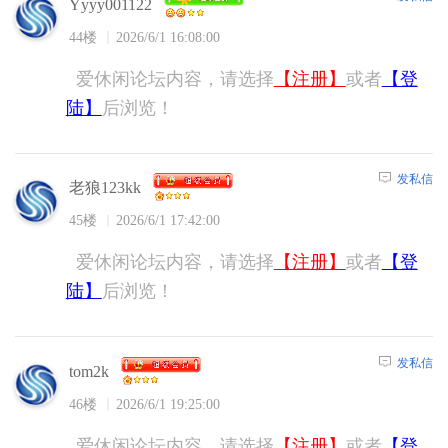
Yyyy001122
44楼
2026/6/1 16:08:00
爱休闲论坛内容，请选择
【注册】
或者
【登
陆】
后浏览！
发私信
老狼123kk
45楼
2026/6/1 17:42:00
爱休闲论坛内容，请选择
【注册】
或者
【登
陆】
后浏览！
发私信
tom2k
46楼
2026/6/1 19:25:00
爱休闲论坛内容，请选择
【注册】
或者
【登