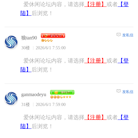
爱休闲论坛内容，请选择
【注册】
或者
【登
陆】
后浏览！
发私信
狼tan90
30楼
2026/6/1 7:55:00
爱休闲论坛内容，请选择
【注册】
或者
【登
陆】
后浏览！
发私信
ganmaodeyu
31楼
2026/6/1 7:59:00
爱休闲论坛内容，请选择
【注册】
或者
【登
陆】
后浏览！