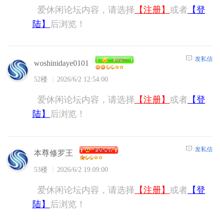
爱休闲论坛内容，请选择
【注册】
或者
【登
陆】
后浏览！
发私信
woshinidaye0101
52楼
2026/6/2 12:54:00
爱休闲论坛内容，请选择
【注册】
或者
【登
陆】
后浏览！
发私信
本尊修罗王
53楼
2026/6/2 19:09:00
爱休闲论坛内容，请选择
【注册】
或者
【登
陆】
后浏览！