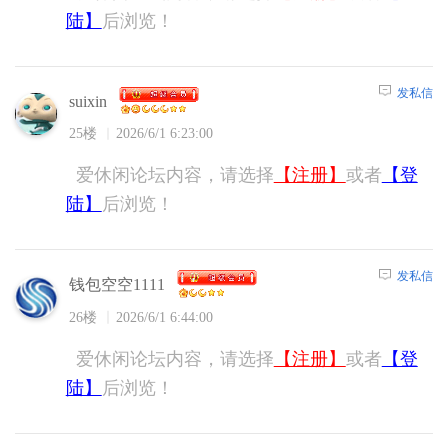
陆】
后浏览！
发私信
suixin
25楼
2026/6/1 6:23:00
爱休闲论坛内容，请选择
【注册】
或者
【登
陆】
后浏览！
发私信
钱包空空1111
26楼
2026/6/1 6:44:00
爱休闲论坛内容，请选择
【注册】
或者
【登
陆】
后浏览！