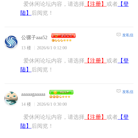
爱休闲论坛内容，请选择
【注册】
或者
【登
陆】
后阅览！
发私信
公骡子aaa52
13 楼
2026/6/1 0:12:00
爱休闲论坛内容，请选择
【注册】
或者
【登
陆】
后阅览！
发私信
aaaaagaaaaa
14 楼
2026/6/1 0:30:00
爱休闲论坛内容，请选择
【注册】
或者
【登
陆】
后阅览！