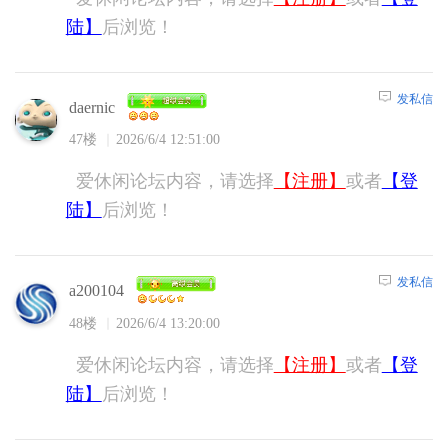
陆】
后浏览！
发私信
daernic
47楼
2026/6/4 12:51:00
爱休闲论坛内容，请选择
【注册】
或者
【登
陆】
后浏览！
发私信
a200104
48楼
2026/6/4 13:20:00
爱休闲论坛内容，请选择
【注册】
或者
【登
陆】
后浏览！