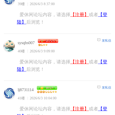
39楼
2026/6/3 8:37:00
爱休闲论坛内容，请选择
【注册】
或者
【登
陆】
后浏览！
发私信
sysqbs007
40楼
2026/6/3 9:09:00
爱休闲论坛内容，请选择
【注册】
或者
【登
陆】
后浏览！
发私信
lj8731114
41楼
2026/6/3 10:04:00
爱休闲论坛内容，请选择
【注册】
或者
【登