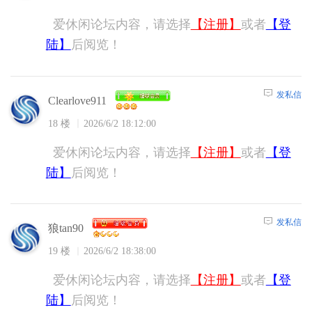
爱休闲论坛内容，请选择
【注册】
或者
【登
陆】
后阅览！
发私信
Clearlove911
18 楼
2026/6/2 18:12:00
爱休闲论坛内容，请选择
【注册】
或者
【登
陆】
后阅览！
发私信
狼tan90
19 楼
2026/6/2 18:38:00
爱休闲论坛内容，请选择
【注册】
或者
【登
陆】
后阅览！