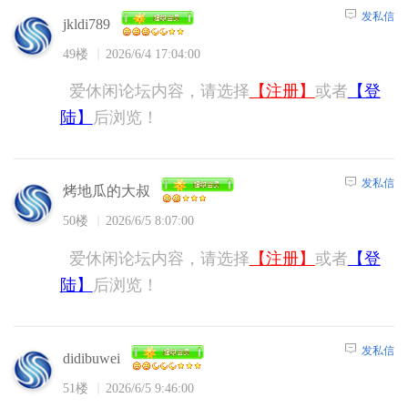
发私信
jkldi789
49楼
2026/6/4 17:04:00
爱休闲论坛内容，请选择
【注册】
或者
【登
陆】
后浏览！
发私信
烤地瓜的大叔
50楼
2026/6/5 8:07:00
爱休闲论坛内容，请选择
【注册】
或者
【登
陆】
后浏览！
发私信
didibuwei
51楼
2026/6/5 9:46:00