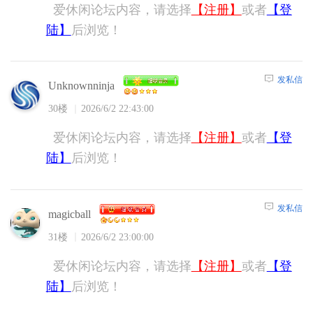
爱休闲论坛内容，请选择
【注册】
或者
【登
陆】
后浏览！
发私信
Unknownninja
30楼
2026/6/2 22:43:00
爱休闲论坛内容，请选择
【注册】
或者
【登
陆】
后浏览！
发私信
magicball
31楼
2026/6/2 23:00:00
爱休闲论坛内容，请选择
【注册】
或者
【登
陆】
后浏览！