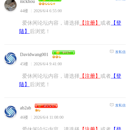
nickhou
44楼
2026/6/4 6:55:00
爱休闲论坛内容，请选择
【注册】
或者
【登
陆】
后浏览！
发私信
Davidwang001
45楼
2026/6/4 9:41:00
爱休闲论坛内容，请选择
【注册】
或者
【登
陆】
后浏览！
发私信
ab2ab
46楼
2026/6/4 11:08:00
爱休闲论坛内容，请选择
【注册】
或者
【登