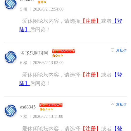
5 楼
2026/6/2 12:54:00
爱休闲论坛内容，请选择
【注册】
或者
【登
陆】
后阅览！
发私信
孟飞乐呵呵呵
6 楼
2026/6/2 13:02:00
爱休闲论坛内容，请选择
【注册】
或者
【登
陆】
后阅览！
发私信
asd8345
7 楼
2026/6/2 13:11:00
爱休闲论坛内容，请选择
【注册】
或者
【登