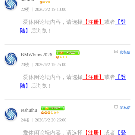
22楼
2026/6/2 19:13:00
爱休闲论坛内容，请选择
【注册】
或者
【登
陆】
后浏览！
发私信
BMWbmw2026
23楼
2026/6/2 19:25:00
爱休闲论坛内容，请选择
【注册】
或者
【登
陆】
后浏览！
发私信
reshuihu
24楼
2026/6/2 20:26:00
爱休闲论坛内容，请选择
【注册】
或者
【登