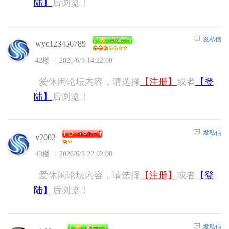
陆】
后浏览！
发私信
wyc123456789
42楼
2026/6/3 14:22:00
爱休闲论坛内容，请选择
【注册】
或者
【登
陆】
后浏览！
发私信
v2002
43楼
2026/6/3 22:02:00
爱休闲论坛内容，请选择
【注册】
或者
【登
陆】
后浏览！
发私信