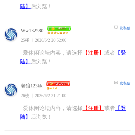
陆】
后浏览！
发私信
Ww132580
25楼
2026/6/2 20:52:00
爱休闲论坛内容，请选择
【注册】
或者
【登
陆】
后浏览！
发私信
老狼123kk
26楼
2026/6/2 21:21:00
爱休闲论坛内容，请选择
【注册】
或者
【登
陆】
后浏览！