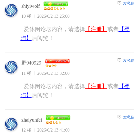
发私信
shiyiwolf
10 楼
2026/6/2 13:25:00
爱休闲论坛内容，请选择
【注册】
或者
【登
陆】
后阅览！
发私信
野940929
11 楼
2026/6/2 13:32:00
爱休闲论坛内容，请选择
【注册】
或者
【登
陆】
后阅览！
发私信
zhaiyunfei
12 楼
2026/6/2 13:41:00