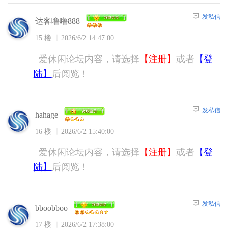
发私信
达客噜噜888
15 楼
2026/6/2 14:47:00
爱休闲论坛内容，请选择
【注册】
或者
【登
陆】
后阅览！
发私信
hahage
16 楼
2026/6/2 15:40:00
爱休闲论坛内容，请选择
【注册】
或者
【登
陆】
后阅览！
发私信
bboobboo
17 楼
2026/6/2 17:38:00