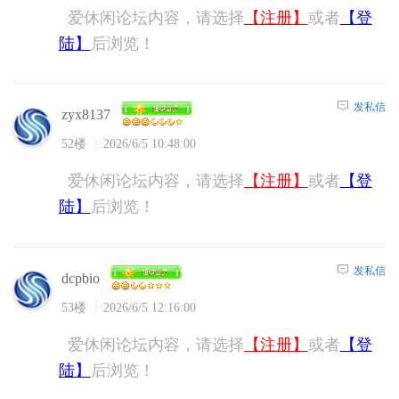
爱休闲论坛内容，请选择
【注册】
或者
【登
陆】
后浏览！
发私信
zyx8137
52楼
2026/6/5 10:48:00
爱休闲论坛内容，请选择
【注册】
或者
【登
陆】
后浏览！
发私信
dcpbio
53楼
2026/6/5 12:16:00
爱休闲论坛内容，请选择
【注册】
或者
【登
陆】
后浏览！