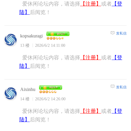
爱休闲论坛内容，请选择
【注册】
或者
【登
陆】
后阅览！
发私信
kopsakuragi
13 楼
2026/6/2 14:11:00
爱休闲论坛内容，请选择
【注册】
或者
【登
陆】
后阅览！
发私信
Aixinhu
14 楼
2026/6/2 14:26:00
爱休闲论坛内容，请选择
【注册】
或者
【登
陆】
后阅览！