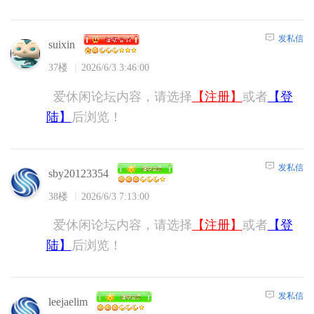
发私信
suixin
37楼
2026/6/3 3:46:00
爱休闲论坛内容，请选择
【注册】
或者
【登
陆】
后浏览！
发私信
sby20123354
38楼
2026/6/3 7:13:00
爱休闲论坛内容，请选择
【注册】
或者
【登
陆】
后浏览！
发私信
leejaelim