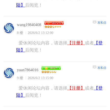
陆】
后阅览！
发私信
wang19840408
8 楼
2026/6/2 13:12:00
爱休闲论坛内容，请选择
【注册】
或者
【登
陆】
后阅览！
发私信
yuan7864016
9 楼
2026/6/2 13:15:00
爱休闲论坛内容，请选择
【注册】
或者
【登
陆】
后阅览！