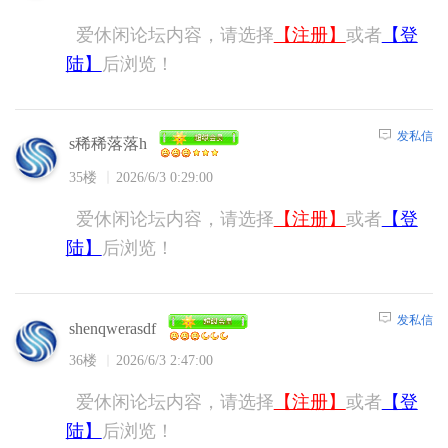
爱休闲论坛内容，请选择
【注册】
或者
【登
陆】
后浏览！
发私信
s稀稀落落h
35楼
2026/6/3 0:29:00
爱休闲论坛内容，请选择
【注册】
或者
【登
陆】
后浏览！
发私信
shenqwerasdf
36楼
2026/6/3 2:47:00
爱休闲论坛内容，请选择
【注册】
或者
【登
陆】
后浏览！