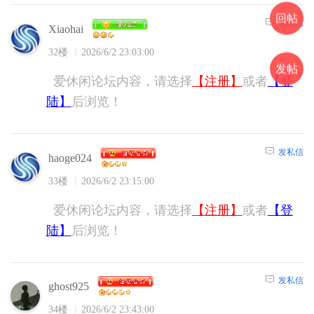
回帖
发私信
Xiaohai
32楼
2026/6/2 23:03:00
发帖
爱休闲论坛内容，请选择
【注册】
或者
【登
陆】
后浏览！
发私信
haoge024
33楼
2026/6/2 23:15:00
爱休闲论坛内容，请选择
【注册】
或者
【登
陆】
后浏览！
发私信
ghost925
34楼
2026/6/2 23:43:00