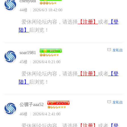
chenyudi
44楼
2026/6/3 18:42:00
爱休闲论坛内容，请选择
【注册】
或者
【登
陆】
后浏览！
发私信
soar1981
45楼
2026/6/4 0:21:00
爱休闲论坛内容，请选择
【注册】
或者
【登
陆】
后浏览！
发私信
公骡子aaa52
46楼
2026/6/4 2:41:00
爱休闲论坛内容，请选择
【注册】
或者
【登