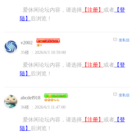
爱休闲论坛内容，请选择
【注册】
或者
【登
陆】
后浏览！
发私信
v2002
35楼
2026/6/3 10:59:00
爱休闲论坛内容，请选择
【注册】
或者
【登
陆】
后浏览！
发私信
abcdef918
36楼
2026/6/3 11:47:00
爱休闲论坛内容，请选择
【注册】
或者
【登
陆】
后浏览！