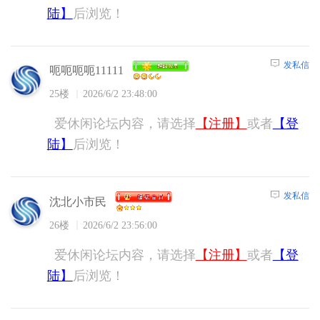
陆】
后浏览！
发私信
呃呃呃呃11111
25楼
2026/6/2 23:48:00
爱休闲论坛内容，请选择
【注册】
或者
【登
陆】
后浏览！
发私信
沈北小市民
26楼
2026/6/2 23:56:00
爱休闲论坛内容，请选择
【注册】
或者
【登
陆】
后浏览！