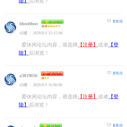
陆】
后浏览！
发私信
bboobboo
42楼
2026/6/3 15:15:00
爱休闲论坛内容，请选择
【注册】
或者
【登
陆】
后浏览！
发私信
a3819656
43楼
2026/6/3 16:00:00
爱休闲论坛内容，请选择
【注册】
或者
【登
陆】
后浏览！
发私信