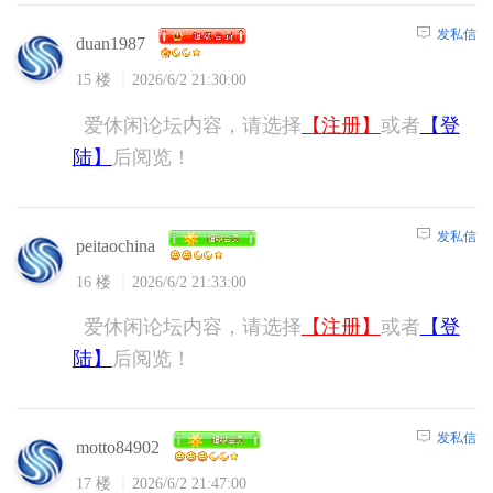
发私信
duan1987
15 楼
2026/6/2 21:30:00
爱休闲论坛内容，请选择
【注册】
或者
【登
陆】
后阅览！
发私信
peitaochina
16 楼
2026/6/2 21:33:00
爱休闲论坛内容，请选择
【注册】
或者
【登
陆】
后阅览！
发私信
motto84902
17 楼
2026/6/2 21:47:00