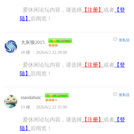
爱休闲论坛内容，请选择
【注册】
或者
【登
陆】
后阅览！
发私信
大灰狼2015
18 楼
2026/6/2 22:28:00
爱休闲论坛内容，请选择
【注册】
或者
【登
陆】
后阅览！
发私信
xiaodahuic
19 楼
2026/6/2 22:35:00
爱休闲论坛内容，请选择
【注册】
或者
【登
陆】
后阅览！