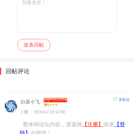
回帖评论
发私信
白菜小飞
2 楼
2026/6/2 19:52:00
爱休闲论坛内容，请选择
【注册】
或者
【登
陆】
后阅览！