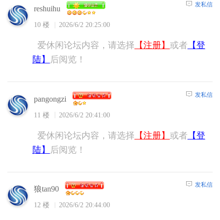
发私信
reshuihu
10 楼
2026/6/2 20:25:00
爱休闲论坛内容，请选择
【注册】
或者
【登
陆】
后阅览！
发私信
pangongzi
11 楼
2026/6/2 20:41:00
爱休闲论坛内容，请选择
【注册】
或者
【登
陆】
后阅览！
发私信
狼tan90
12 楼
2026/6/2 20:44:00