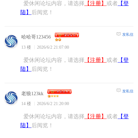
爱休闲论坛内容，请选择
【注册】
或者
【登
陆】
后阅览！
发私信
哈哈哥123456
13 楼
2026/6/2 21:07:00
爱休闲论坛内容，请选择
【注册】
或者
【登
陆】
后阅览！
发私信
老狼123kk
14 楼
2026/6/2 21:20:00
爱休闲论坛内容，请选择
【注册】
或者
【登
陆】
后阅览！