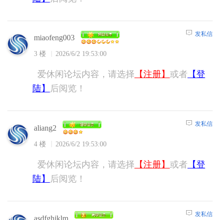
发私信
miaofeng003
3 楼
2026/6/2 19:53:00
爱休闲论坛内容，请选择
【注册】
或者
【登
陆】
后阅览！
发私信
aliang2
4 楼
2026/6/2 19:53:00
爱休闲论坛内容，请选择
【注册】
或者
【登
陆】
后阅览！
发私信
asdfghjklm