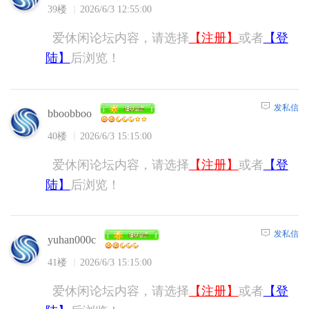
39楼
2026/6/3 12:55:00
爱休闲论坛内容，请选择
【注册】
或者
【登
陆】
后浏览！
发私信
bboobboo
40楼
2026/6/3 15:15:00
爱休闲论坛内容，请选择
【注册】
或者
【登
陆】
后浏览！
发私信
yuhan000c
41楼
2026/6/3 15:15:00
爱休闲论坛内容，请选择
【注册】
或者
【登