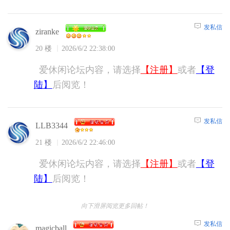
发私信
ziranke
20 楼
2026/6/2 22:38:00
爱休闲论坛内容，请选择
【注册】
或者
【登
陆】
后阅览！
发私信
LLB3344
21 楼
2026/6/2 22:46:00
爱休闲论坛内容，请选择
【注册】
或者
【登
陆】
后阅览！
向下滑屏阅览更多回帖！
发私信
magicball