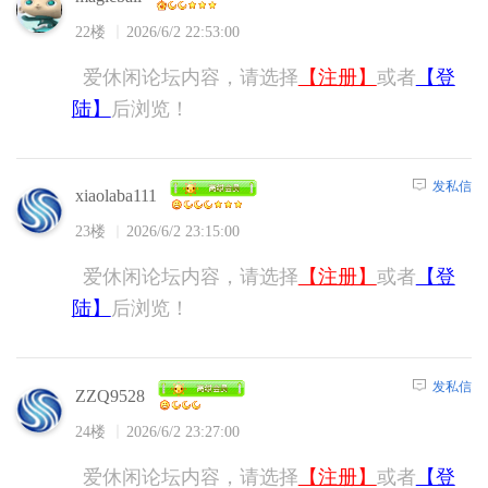
22楼
2026/6/2 22:53:00
爱休闲论坛内容，请选择
【注册】
或者
【登
陆】
后浏览！
发私信
xiaolaba111
23楼
2026/6/2 23:15:00
爱休闲论坛内容，请选择
【注册】
或者
【登
陆】
后浏览！
发私信
ZZQ9528
24楼
2026/6/2 23:27:00
爱休闲论坛内容，请选择
【注册】
或者
【登