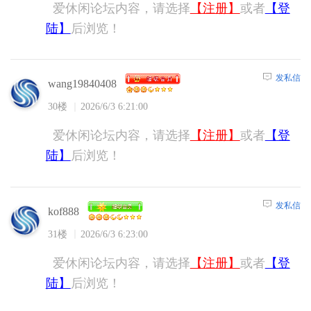
爱休闲论坛内容，请选择
【注册】
或者
【登
陆】
后浏览！
发私信
wang19840408
30楼
2026/6/3 6:21:00
爱休闲论坛内容，请选择
【注册】
或者
【登
陆】
后浏览！
发私信
kof888
31楼
2026/6/3 6:23:00
爱休闲论坛内容，请选择
【注册】
或者
【登
陆】
后浏览！