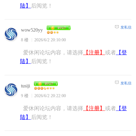
陆】
后阅览！
发私信
wow520yy
8 楼
2026/6/2 20:10:00
爱休闲论坛内容，请选择
【注册】
或者
【登
陆】
后阅览！
发私信
tusiji
9 楼
2026/6/2 20:22:00
爱休闲论坛内容，请选择
【注册】
或者
【登
陆】
后阅览！