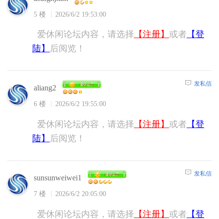
5 楼
2026/6/2 19:53:00
爱休闲论坛内容，请选择
【注册】
或者
【登
陆】
后阅览！
发私信
aliang2
6 楼
2026/6/2 19:55:00
爱休闲论坛内容，请选择
【注册】
或者
【登
陆】
后阅览！
发私信
sunsunweiwei1
7 楼
2026/6/2 20:05:00
爱休闲论坛内容，请选择
【注册】
或者
【登