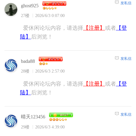
发私信
ghost925
27楼
2026/6/3 0:07:00
爱休闲论坛内容，请选择
【注册】
或者
【登
陆】
后浏览！
发私信
bada88
28楼
2026/6/3 2:57:00
爱休闲论坛内容，请选择
【注册】
或者
【登
陆】
后浏览！
发私信
晴天123456
29楼
2026/6/3 4:39:00