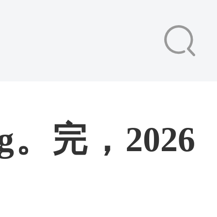
g。完，2026