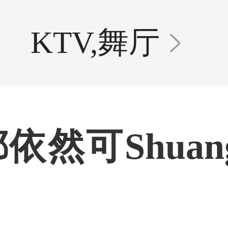
KTV,舞厅
然可Shuan