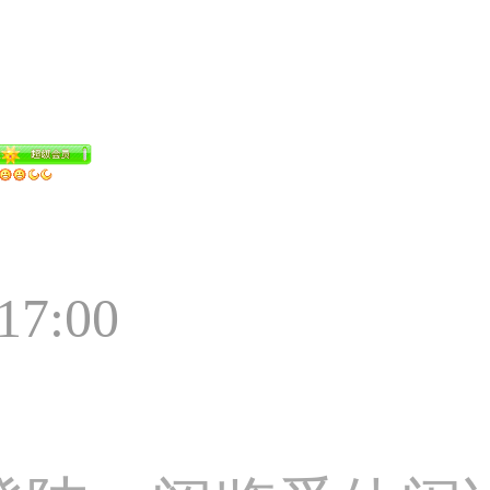
:17:00