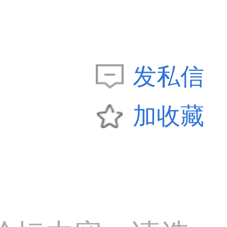
发私信
加收藏