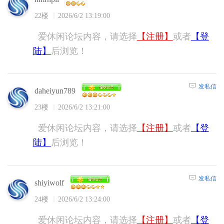
22楼
2026/6/2 13:19:00
爱休闲论坛内容，请选择
【注册】
或者
【登
陆】
后浏览！
发私信
daheiyun789
23楼
2026/6/2 13:21:00
爱休闲论坛内容，请选择
【注册】
或者
【登
陆】
后浏览！
发私信
shiyiwolf
24楼
2026/6/2 13:24:00
爱休闲论坛内容，请选择
【注册】
或者
【登