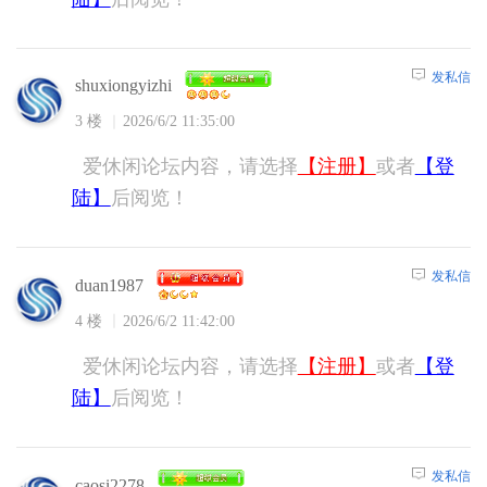
发私信
shuxiongyizhi
3 楼
2026/6/2 11:35:00
爱休闲论坛内容，请选择
【注册】
或者
【登
陆】
后阅览！
发私信
duan1987
4 楼
2026/6/2 11:42:00
爱休闲论坛内容，请选择
【注册】
或者
【登
陆】
后阅览！
发私信
caosi2278