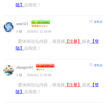
陆】
后阅览！
发私信
note321
8 楼
2026/6/2 12:18:00
爱休闲论坛内容，请选择
【注册】
或者
【登
陆】
后阅览！
发私信
zhangxvfei
9 楼
2026/6/2 12:20:00
爱休闲论坛内容，请选择
【注册】
或者
【登
陆】
后阅览！