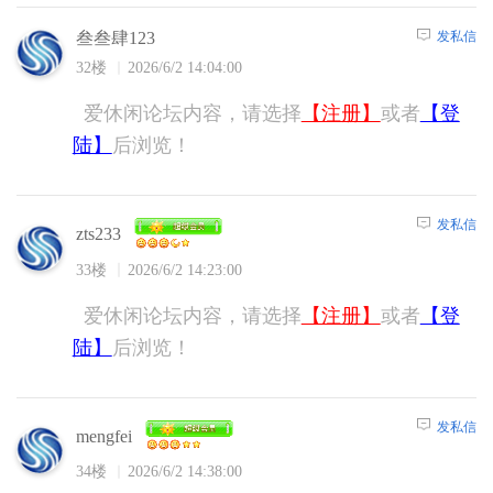
发私信
叁叁肆123
32楼
2026/6/2 14:04:00
爱休闲论坛内容，请选择
【注册】
或者
【登
陆】
后浏览！
发私信
zts233
33楼
2026/6/2 14:23:00
爱休闲论坛内容，请选择
【注册】
或者
【登
陆】
后浏览！
发私信
mengfei
34楼
2026/6/2 14:38:00