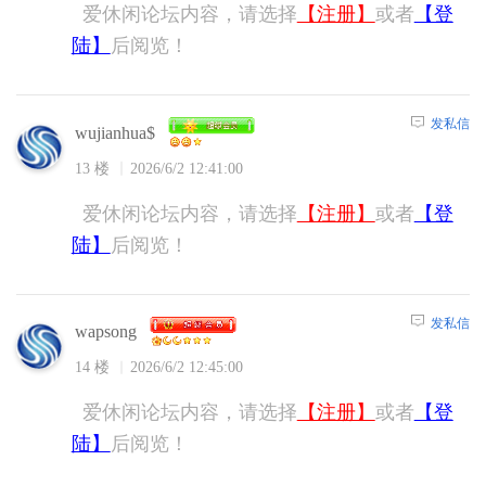
爱休闲论坛内容，请选择
【注册】
或者
【登
陆】
后阅览！
发私信
wujianhua$
13 楼
2026/6/2 12:41:00
爱休闲论坛内容，请选择
【注册】
或者
【登
陆】
后阅览！
发私信
wapsong
14 楼
2026/6/2 12:45:00
爱休闲论坛内容，请选择
【注册】
或者
【登
陆】
后阅览！