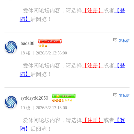
爱休闲论坛内容，请选择
【注册】
或者
【登
陆】
后阅览！
发私信
bada88
18 楼
2026/6/2 12:56:00
爱休闲论坛内容，请选择
【注册】
或者
【登
陆】
后阅览！
发私信
syddsydd2050
19 楼
2026/6/2 13:13:00
爱休闲论坛内容，请选择
【注册】
或者
【登
陆】
后阅览！