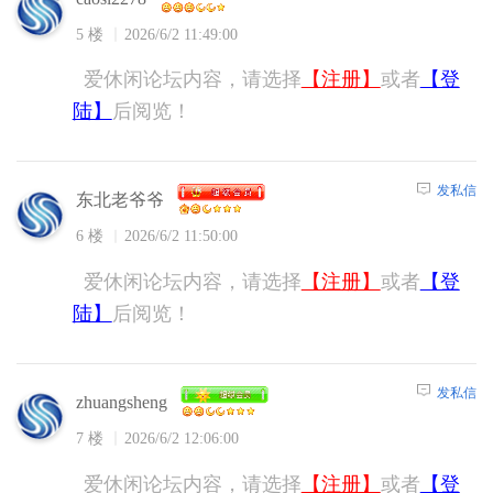
5 楼
2026/6/2 11:49:00
爱休闲论坛内容，请选择
【注册】
或者
【登
陆】
后阅览！
发私信
东北老爷爷
6 楼
2026/6/2 11:50:00
爱休闲论坛内容，请选择
【注册】
或者
【登
陆】
后阅览！
发私信
zhuangsheng
7 楼
2026/6/2 12:06:00
爱休闲论坛内容，请选择
【注册】
或者
【登