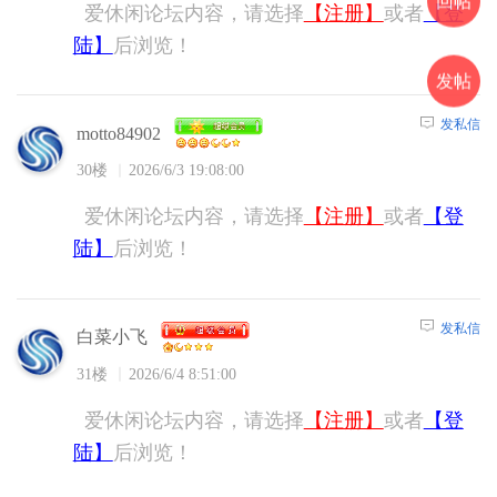
回帖
爱休闲论坛内容，请选择
【注册】
或者
【登
陆】
后浏览！
发帖
发私信
motto84902
30楼
2026/6/3 19:08:00
爱休闲论坛内容，请选择
【注册】
或者
【登
陆】
后浏览！
发私信
白菜小飞
31楼
2026/6/4 8:51:00
爱休闲论坛内容，请选择
【注册】
或者
【登
陆】
后浏览！