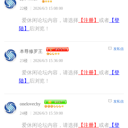
22楼
2026/6/3 15:08:00
爱休闲论坛内容，请选择
【注册】
或者
【登
陆】
后浏览！
发私信
本尊修罗王
23楼
2026/6/3 15:36:00
爱休闲论坛内容，请选择
【注册】
或者
【登
陆】
后浏览！
发私信
onelovechy
24楼
2026/6/3 15:59:00
爱休闲论坛内容，请选择
【注册】
或者
【登