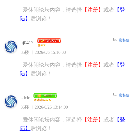
爱休闲论坛内容，请选择
【注册】
或者
【登
陆】
后浏览！
发私信
aj0417
35楼
2026/6/6 15:10:00
爱休闲论坛内容，请选择
【注册】
或者
【登
陆】
后浏览！
发私信
silclr
36楼
2026/6/26 13:14:00
爱休闲论坛内容，请选择
【注册】
或者
【登
陆】
后浏览！