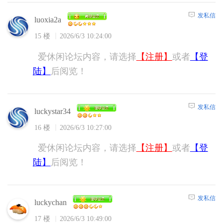
发私信
luoxia2a
15 楼
2026/6/3 10:24:00
爱休闲论坛内容，请选择
【注册】
或者
【登
陆】
后阅览！
发私信
luckystar34
16 楼
2026/6/3 10:27:00
爱休闲论坛内容，请选择
【注册】
或者
【登
陆】
后阅览！
发私信
luckychan
17 楼
2026/6/3 10:49:00