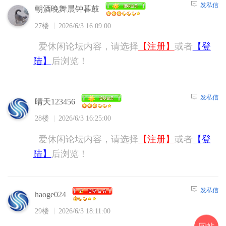
发私信
朝酒晚舞晨钟暮鼓
27楼
2026/6/3 16:09:00
爱休闲论坛内容，请选择
【注册】
或者
【登
陆】
后浏览！
发私信
晴天123456
28楼
2026/6/3 16:25:00
爱休闲论坛内容，请选择
【注册】
或者
【登
陆】
后浏览！
发私信
haoge024
29楼
2026/6/3 18:11:00