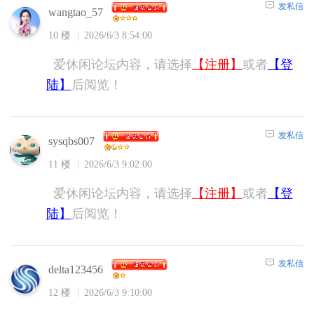
发私信
wangtao_57
10 楼
2026/6/3 8:54:00
爱休闲论坛内容，请选择
【注册】
或者
【登
陆】
后阅览！
发私信
sysqbs007
11 楼
2026/6/3 9:02:00
爱休闲论坛内容，请选择
【注册】
或者
【登
陆】
后阅览！
发私信
delta123456
12 楼
2026/6/3 9:10:00