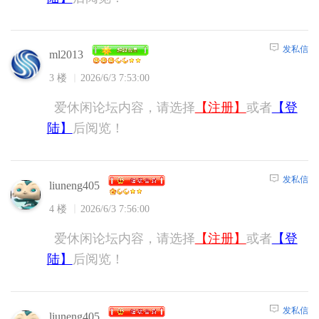
发私信
ml2013
3 楼
2026/6/3 7:53:00
爱休闲论坛内容，请选择
【注册】
或者
【登
陆】
后阅览！
发私信
liuneng405
4 楼
2026/6/3 7:56:00
爱休闲论坛内容，请选择
【注册】
或者
【登
陆】
后阅览！
发私信
liuneng405