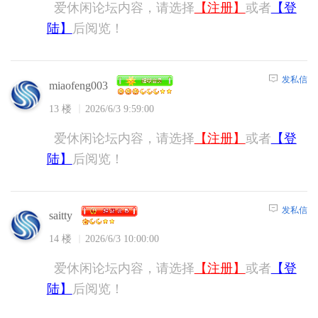
爱休闲论坛内容，请选择
【注册】
或者
【登
陆】
后阅览！
发私信
miaofeng003
13 楼
2026/6/3 9:59:00
爱休闲论坛内容，请选择
【注册】
或者
【登
陆】
后阅览！
发私信
saitty
14 楼
2026/6/3 10:00:00
爱休闲论坛内容，请选择
【注册】
或者
【登
陆】
后阅览！