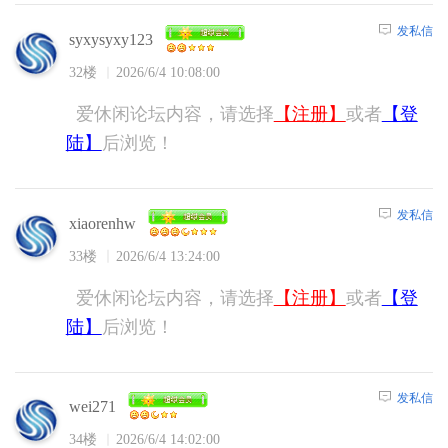
发私信
syxysyxy123
32楼
2026/6/4 10:08:00
爱休闲论坛内容，请选择
【注册】
或者
【登
陆】
后浏览！
发私信
xiaorenhw
33楼
2026/6/4 13:24:00
爱休闲论坛内容，请选择
【注册】
或者
【登
陆】
后浏览！
发私信
wei271
34楼
2026/6/4 14:02:00