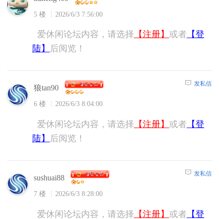
5 楼
2026/6/3 7:56:00
爱休闲论坛内容，请选择
【注册】
或者
【登
陆】
后阅览！
发私信
狼tan90
6 楼
2026/6/3 8:04:00
爱休闲论坛内容，请选择
【注册】
或者
【登
陆】
后阅览！
发私信
sushuai88
7 楼
2026/6/3 8:28:00
爱休闲论坛内容，请选择
【注册】
或者
【登