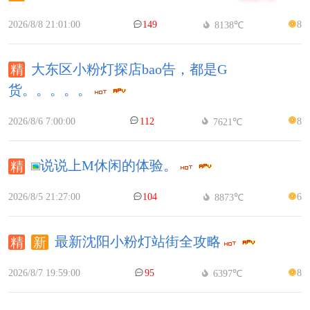
2026/8/8 21:01:00
149
8
8138℃
大东区小粉灯探店bao告，都是G
货。。。。。
2026/8/6 7:00:00
112
8
7621℃
说说上M休闲的体验。
2026/8/5 21:27:00
104
6
8873℃
最新沈阳小粉灯站街全攻略
2026/8/7 19:59:00
95
8
6397℃