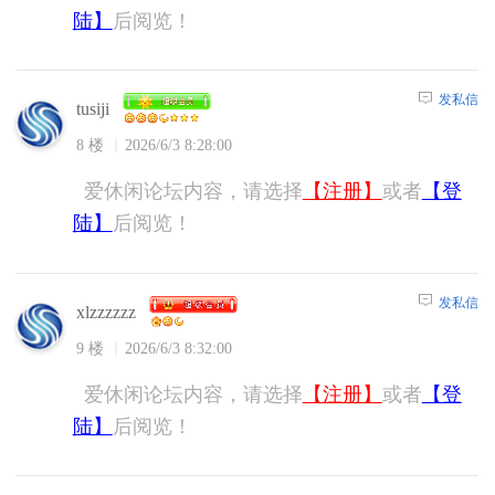
陆】
后阅览！
发私信
tusiji
8 楼
2026/6/3 8:28:00
爱休闲论坛内容，请选择
【注册】
或者
【登
陆】
后阅览！
发私信
xlzzzzzz
9 楼
2026/6/3 8:32:00
爱休闲论坛内容，请选择
【注册】
或者
【登
陆】
后阅览！