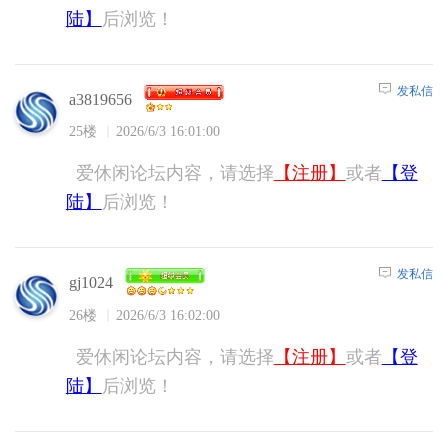
陆】
后浏览！
发私信
a3819656
25楼
2026/6/3 16:01:00
爱休闲论坛内容，请选择
【注册】
或者
【登
陆】
后浏览！
发私信
gj1024
26楼
2026/6/3 16:02:00
爱休闲论坛内容，请选择
【注册】
或者
【登
陆】
后浏览！