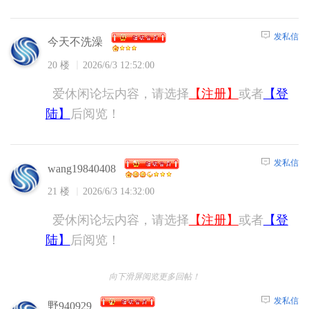
发私信
今天不洗澡
20 楼
2026/6/3 12:52:00
爱休闲论坛内容，请选择
【注册】
或者
【登
陆】
后阅览！
发私信
wang19840408
21 楼
2026/6/3 14:32:00
爱休闲论坛内容，请选择
【注册】
或者
【登
陆】
后阅览！
向下滑屏阅览更多回帖！
发私信
野940929