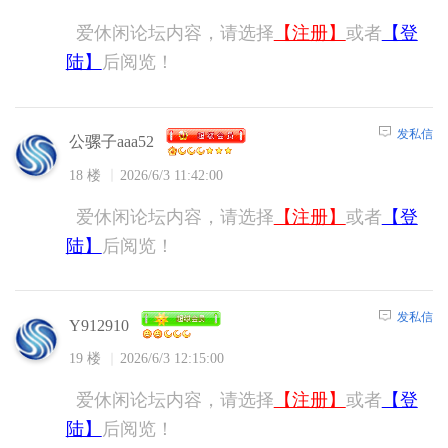
爱休闲论坛内容，请选择
【注册】
或者
【登
陆】
后阅览！
发私信
公骡子aaa52
18 楼
2026/6/3 11:42:00
爱休闲论坛内容，请选择
【注册】
或者
【登
陆】
后阅览！
发私信
Y912910
19 楼
2026/6/3 12:15:00
爱休闲论坛内容，请选择
【注册】
或者
【登
陆】
后阅览！