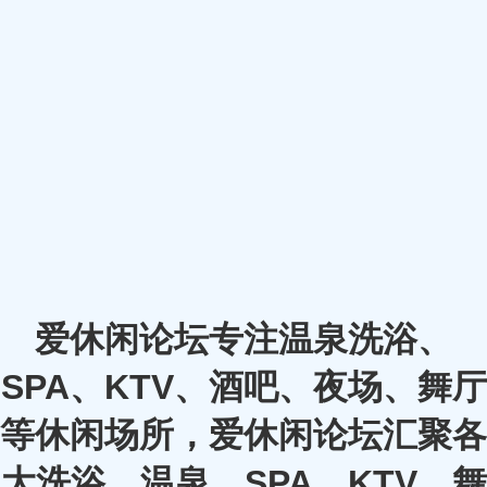
爱休闲论坛专注温泉洗浴、
SPA、KTV、酒吧、夜场、舞厅
等休闲场所，爱休闲论坛汇聚各
大洗浴、温泉、SPA、KTV、舞