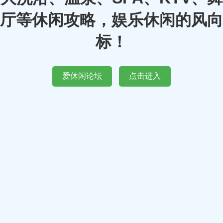
厅等休闲攻略，娱乐休闲的风向
标！
爱休闲论坛
点击进入