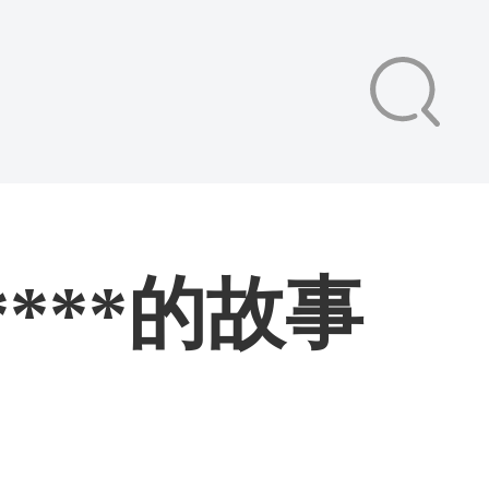
***的故事