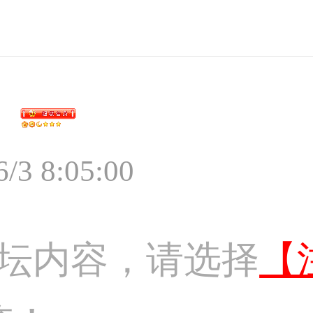
6/3 8:05:00
坛内容，请选择
【