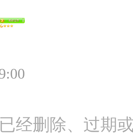
9:00
已经删除、过期