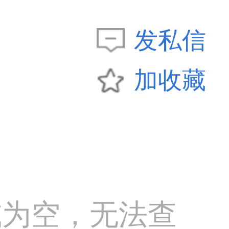
发私信
加收藏
或为空，无法查