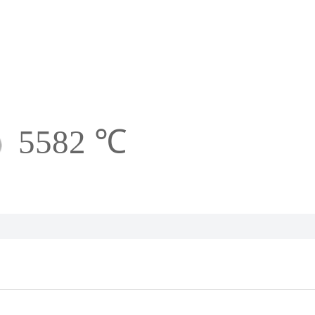
5582 ℃