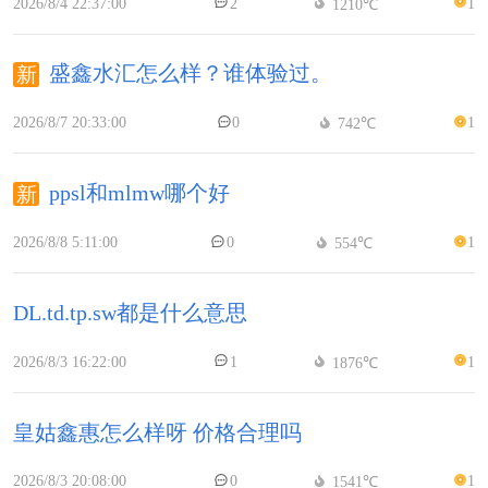
2026/8/4 22:37:00
2
1
1210℃
盛鑫水汇怎么样？谁体验过。
2026/8/7 20:33:00
0
1
742℃
ppsl和mlmw哪个好
2026/8/8 5:11:00
0
1
554℃
DL.td.tp.sw都是什么意思
2026/8/3 16:22:00
1
1
1876℃
皇姑鑫惠怎么样呀 价格合理吗
2026/8/3 20:08:00
0
1
1541℃