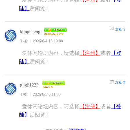
陆】
后阅览！
发私信
kongcheng
3 楼
2026/6/4 16:19:00
爱休闲论坛内容，请选择
【注册】
或者
【登
陆】
后阅览！
发私信
gjjgjj1223
4 楼
2026/6/5 0:11:00
爱休闲论坛内容，请选择
【注册】
或者
【登
陆】
后阅览！