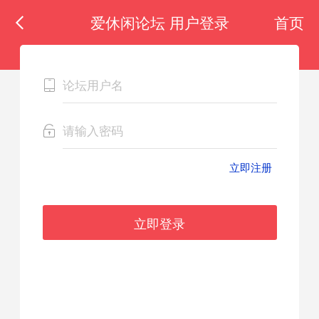
爱休闲论坛 用户登录
首页
立即注册