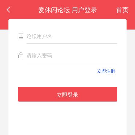
爱休闲论坛 用户登录
首页
立即注册