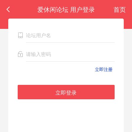
爱休闲论坛 用户登录
首页
立即注册