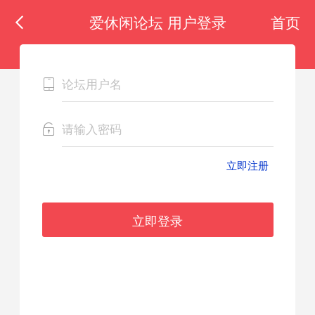
爱休闲论坛 用户登录
首页
立即注册