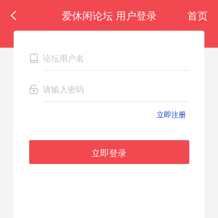
爱休闲论坛 用户登录
首页
立即注册