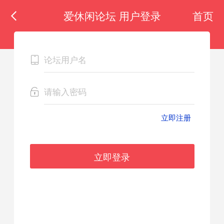
爱休闲论坛 用户登录
首页
立即注册