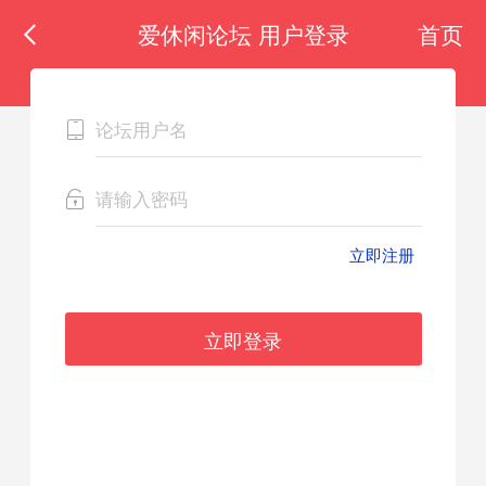
爱休闲论坛 用户登录
首页
立即注册