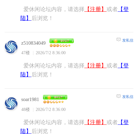
爱休闲论坛内容，请选择
【注册】
或者
【登
陆】
后浏览！
发私信
z510834049
47楼
2026/7/2 8:36:00
爱休闲论坛内容，请选择
【注册】
或者
【登
陆】
后浏览！
发私信
soar1981
48楼
2026/7/2 8:36:00
爱休闲论坛内容，请选择
【注册】
或者
【登
陆】
后浏览！