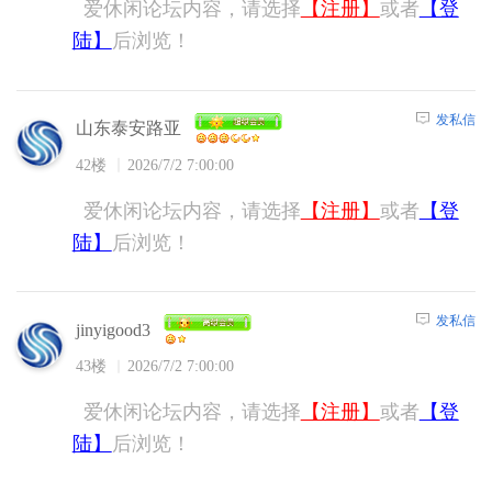
爱休闲论坛内容，请选择
【注册】
或者
【登
陆】
后浏览！
发私信
山东泰安路亚
42楼
2026/7/2 7:00:00
爱休闲论坛内容，请选择
【注册】
或者
【登
陆】
后浏览！
发私信
jinyigood3
43楼
2026/7/2 7:00:00
爱休闲论坛内容，请选择
【注册】
或者
【登
陆】
后浏览！