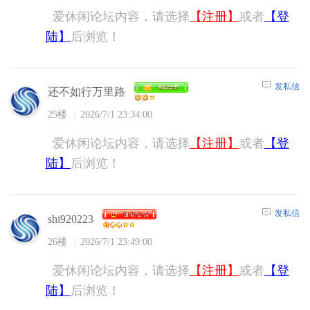
爱休闲论坛内容，请选择
【注册】
或者
【登
陆】
后浏览！
发私信
还不如行万里路
25楼
2026/7/1 23:34:00
爱休闲论坛内容，请选择
【注册】
或者
【登
陆】
后浏览！
发私信
shi920223
26楼
2026/7/1 23:49:00
爱休闲论坛内容，请选择
【注册】
或者
【登
陆】
后浏览！