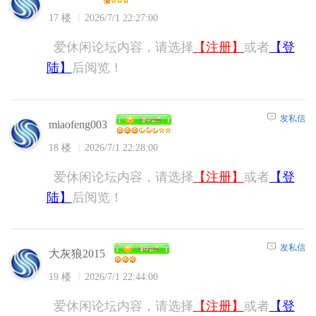
17 楼
2026/7/1 22:27:00
爱休闲论坛内容，请选择
【注册】
或者
【登
陆】
后阅览！
发私信
miaofeng003
18 楼
2026/7/1 22:28:00
爱休闲论坛内容，请选择
【注册】
或者
【登
陆】
后阅览！
发私信
大灰狼2015
19 楼
2026/7/1 22:44:00
爱休闲论坛内容，请选择
【注册】
或者
【登