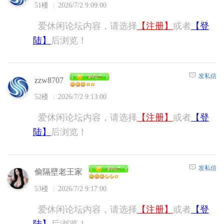
51楼
2026/7/2 9:09:00
爱休闲论坛内容，请选择
【注册】
或者
【登
陆】
后浏览！
发私信
zzw8707
52楼
2026/7/2 9:13:00
爱休闲论坛内容，请选择
【注册】
或者
【登
陆】
后浏览！
发私信
偷隔壁老王家
53楼
2026/7/2 9:17:00
爱休闲论坛内容，请选择
【注册】
或者
【登
陆】
后浏览！