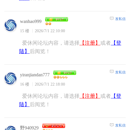
发私信
wanhao999
15 楼
2026/7/1 22:10:00
爱休闲论坛内容，请选择
【注册】
或者
【登
陆】
后阅览！
发私信
yiranjiandan777
16 楼
2026/7/1 22:18:00
爱休闲论坛内容，请选择
【注册】
或者
【登
陆】
后阅览！
发私信
野940929