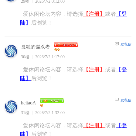
29楼
2026/7/2 0:12:00
爱休闲论坛内容，请选择
【注册】
或者
【登
陆】
后浏览！
发私信
孤独的谋杀者
30楼
2026/7/2 1:17:00
爱休闲论坛内容，请选择
【注册】
或者
【登
陆】
后浏览！
发私信
heitaoA
31楼
2026/7/2 1:32:00
爱休闲论坛内容，请选择
【注册】
或者
【登
陆】
后浏览！