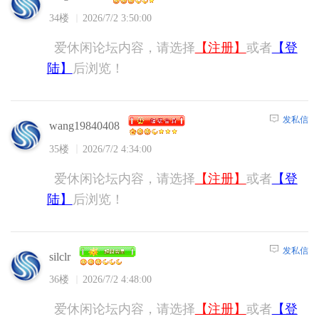
34楼
2026/7/2 3:50:00
爱休闲论坛内容，请选择
【注册】
或者
【登
陆】
后浏览！
发私信
wang19840408
35楼
2026/7/2 4:34:00
爱休闲论坛内容，请选择
【注册】
或者
【登
陆】
后浏览！
发私信
silclr
36楼
2026/7/2 4:48:00
爱休闲论坛内容，请选择
【注册】
或者
【登