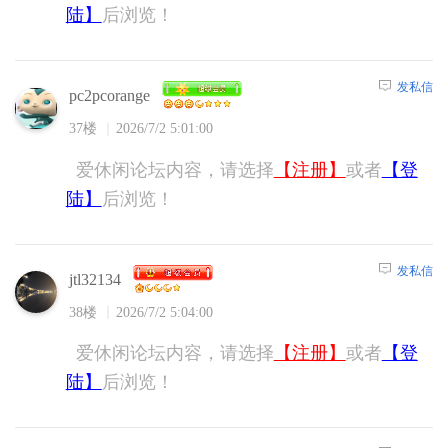
陆】
后浏览！
发私信
pc2pcorange
37楼
2026/7/2 5:01:00
爱休闲论坛内容，请选择
【注册】
或者
【登
陆】
后浏览！
发私信
jtl32134
38楼
2026/7/2 5:04:00
爱休闲论坛内容，请选择
【注册】
或者
【登
陆】
后浏览！