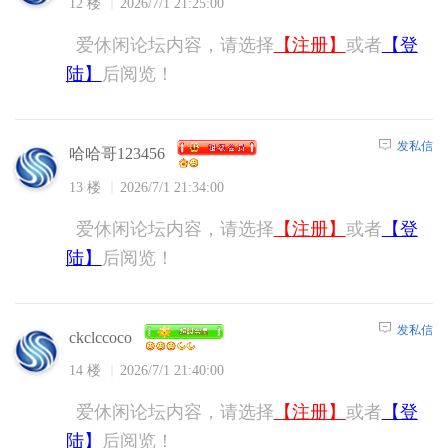
12 楼
2026/7/1 21:25:00
爱休闲论坛内容，请选择
【注册】
或者
【登
陆】
后阅览！
发私信
哈哈哥123456
13 楼
2026/7/1 21:34:00
爱休闲论坛内容，请选择
【注册】
或者
【登
陆】
后阅览！
发私信
ckclccoco
14 楼
2026/7/1 21:40:00
爱休闲论坛内容，请选择
【注册】
或者
【登
陆】
后阅览！