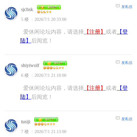
发私信
sjchsk
5 楼
2026/7/1 20:33:00
爱休闲论坛内容，请选择
【注册】
或者
【登
陆】
后阅览！
发私信
shiyiwolf
6 楼
2026/7/1 21:10:00
爱休闲论坛内容，请选择
【注册】
或者
【登
陆】
后阅览！
发私信
tusiji
7 楼
2026/7/1 21:13:00