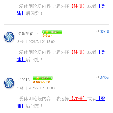
爱休闲论坛内容，请选择
【注册】
或者
【登
陆】
后阅览！
发私信
沈阳学徒abc
8 楼
2026/7/1 21:15:00
爱休闲论坛内容，请选择
【注册】
或者
【登
陆】
后阅览！
发私信
ml2013
9 楼
2026/7/1 21:17:00
爱休闲论坛内容，请选择
【注册】
或者
【登
陆】
后阅览！