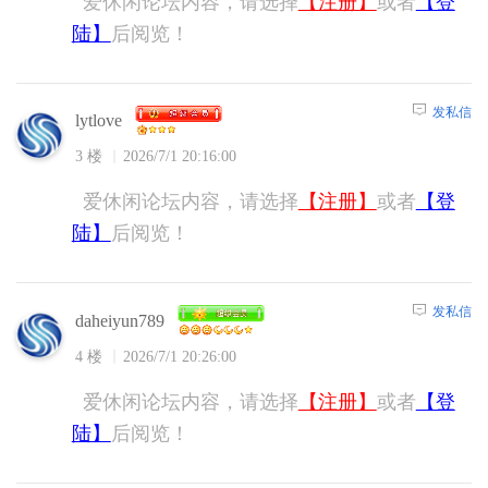
爱休闲论坛内容，请选择
【注册】
或者
【登
陆】
后阅览！
发私信
lytlove
3 楼
2026/7/1 20:16:00
爱休闲论坛内容，请选择
【注册】
或者
【登
陆】
后阅览！
发私信
daheiyun789
4 楼
2026/7/1 20:26:00
爱休闲论坛内容，请选择
【注册】
或者
【登
陆】
后阅览！