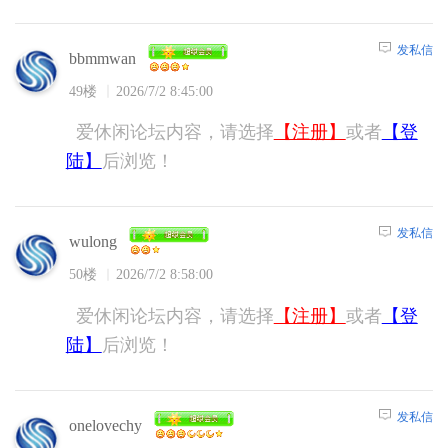
发私信
bbmmwan
49楼
2026/7/2 8:45:00
爱休闲论坛内容，请选择
【注册】
或者
【登
陆】
后浏览！
发私信
wulong
50楼
2026/7/2 8:58:00
爱休闲论坛内容，请选择
【注册】
或者
【登
陆】
后浏览！
发私信
onelovechy