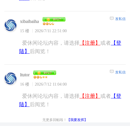
发私信
xibaibaiha
15 楼
2026/7/11 22:51:00
爱休闲论坛内容，请选择
【注册】
或者
【登
陆】
后阅览！
发私信
ltutor
16 楼
2026/7/12 11:04:00
爱休闲论坛内容，请选择
【注册】
或者
【登
陆】
后阅览！
无更多回帖啦！
【我要发挥】