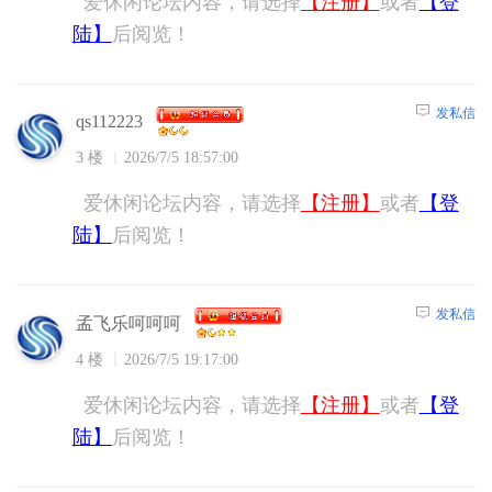
爱休闲论坛内容，请选择
【注册】
或者
【登
陆】
后阅览！
发私信
qs112223
3 楼
2026/7/5 18:57:00
爱休闲论坛内容，请选择
【注册】
或者
【登
陆】
后阅览！
发私信
孟飞乐呵呵呵
4 楼
2026/7/5 19:17:00
爱休闲论坛内容，请选择
【注册】
或者
【登
陆】
后阅览！