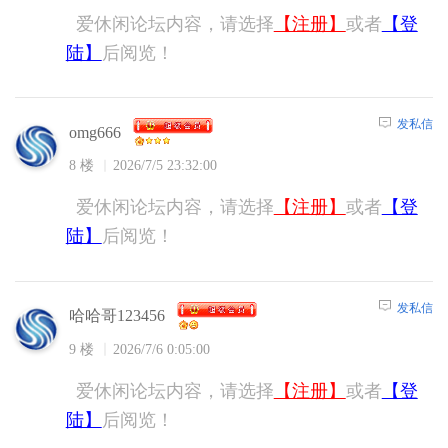
爱休闲论坛内容，请选择
【注册】
或者
【登
陆】
后阅览！
发私信
omg666
8 楼
2026/7/5 23:32:00
爱休闲论坛内容，请选择
【注册】
或者
【登
陆】
后阅览！
发私信
哈哈哥123456
9 楼
2026/7/6 0:05:00
爱休闲论坛内容，请选择
【注册】
或者
【登
陆】
后阅览！