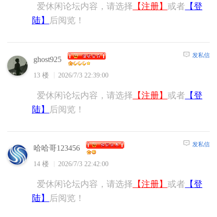
爱休闲论坛内容，请选择
【注册】
或者
【登
陆】
后阅览！
发私信
ghost925
13 楼
2026/7/3 22:39:00
爱休闲论坛内容，请选择
【注册】
或者
【登
陆】
后阅览！
发私信
哈哈哥123456
14 楼
2026/7/3 22:42:00
爱休闲论坛内容，请选择
【注册】
或者
【登
陆】
后阅览！