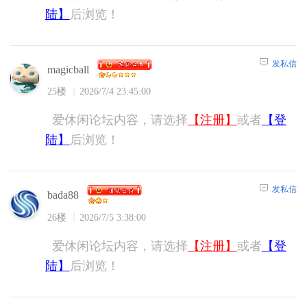
陆】
后浏览！
发私信
magicball
25楼
2026/7/4 23:45:00
爱休闲论坛内容，请选择
【注册】
或者
【登
陆】
后浏览！
发私信
bada88
26楼
2026/7/5 3:38:00
爱休闲论坛内容，请选择
【注册】
或者
【登
陆】
后浏览！