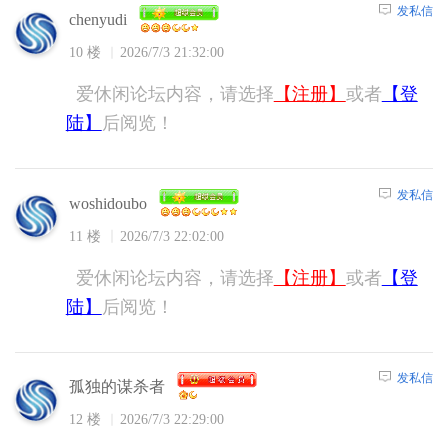
发私信
chenyudi
10 楼
2026/7/3 21:32:00
爱休闲论坛内容，请选择
【注册】
或者
【登
陆】
后阅览！
发私信
woshidoubo
11 楼
2026/7/3 22:02:00
爱休闲论坛内容，请选择
【注册】
或者
【登
陆】
后阅览！
发私信
孤独的谋杀者
12 楼
2026/7/3 22:29:00