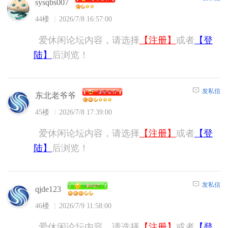
sysqbs007
44楼
2026/7/8 16:57:00
爱休闲论坛内容，请选择
【注册】
或者
【登
陆】
后浏览！
发私信
东北老爷爷
45楼
2026/7/8 17:39:00
爱休闲论坛内容，请选择
【注册】
或者
【登
陆】
后浏览！
发私信
qjde123
46楼
2026/7/9 11:58:00
爱休闲论坛内容，请选择
【注册】
或者
【登