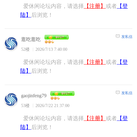
爱休闲论坛内容，请选择
【注册】
或者
【登
陆】
后浏览！
发私信
逛吃逛吃
52楼
2026/7/13 7:40:00
爱休闲论坛内容，请选择
【注册】
或者
【登
陆】
后浏览！
发私信
gaojinfeng79
53楼
2026/7/22 21:37:00
爱休闲论坛内容，请选择
【注册】
或者
【登
陆】
后浏览！