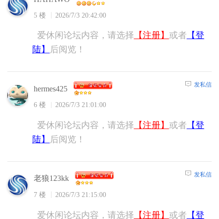
5 楼
2026/7/3 20:42:00
爱休闲论坛内容，请选择
【注册】
或者
【登
陆】
后阅览！
发私信
hermes425
6 楼
2026/7/3 21:01:00
爱休闲论坛内容，请选择
【注册】
或者
【登
陆】
后阅览！
发私信
老狼123kk
7 楼
2026/7/3 21:15:00
爱休闲论坛内容，请选择
【注册】
或者
【登