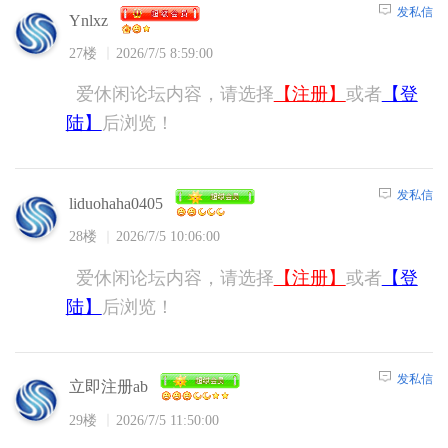
发私信
Ynlxz
27楼
2026/7/5 8:59:00
爱休闲论坛内容，请选择
【注册】
或者
【登
陆】
后浏览！
发私信
liduohaha0405
28楼
2026/7/5 10:06:00
爱休闲论坛内容，请选择
【注册】
或者
【登
陆】
后浏览！
发私信
立即注册ab
29楼
2026/7/5 11:50:00