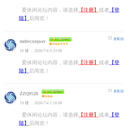
爱休闲论坛内容，请选择
【注册】
或者
【登
陆】
后阅览！
发私信
mnbvcxzqwer
18 楼
2026/7/4 0:33:00
爱休闲论坛内容，请选择
【注册】
或者
【登
陆】
后阅览！
发私信
ZZQ9528
19 楼
2026/7/4 1:18:00
爱休闲论坛内容，请选择
【注册】
或者
【登
陆】
后阅览！