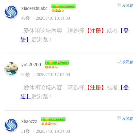
发私信
xiaosezhuabc
49楼
2026/7/10 10:14:00
爱休闲论坛内容，请选择
【注册】
或者
【登
陆】
后浏览！
发私信
yu520200
50楼
2026/7/10 17:02:00
爱休闲论坛内容，请选择
【注册】
或者
【登
陆】
后浏览！
发私信
xhaozzz
51楼
2026/7/10 19:34:00