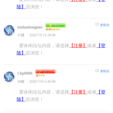
陆】
后浏览！
发私信
leishanhongmei
47楼
2026/7/9 13:28:00
爱休闲论坛内容，请选择
【注册】
或者
【登
陆】
后浏览！
发私信
Cbp9998
48楼
2026/7/10 4:49:00
爱休闲论坛内容，请选择
【注册】
或者
【登
陆】
后浏览！