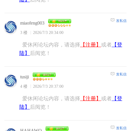
发私信
miaofeng003
3 楼
2026/7/3 20:34:00
爱休闲论坛内容，请选择
【注册】
或者
【登
陆】
后阅览！
发私信
tusiji
4 楼
2026/7/3 20:37:00
爱休闲论坛内容，请选择
【注册】
或者
【登
陆】
后阅览！
发私信
HAHAWO