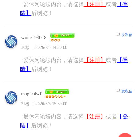
爱休闲论坛内容，请选择
【注册】
或者
【登
陆】
后浏览！
发私信
wude199018
30楼
2026/7/5 14:20:00
爱休闲论坛内容，请选择
【注册】
或者
【登
陆】
后浏览！
发私信
magicalwf
31楼
2026/7/5 15:39:00
爱休闲论坛内容，请选择
【注册】
或者
【登
陆】
后浏览！