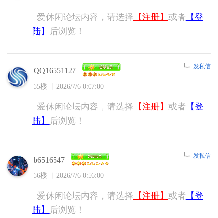
爱休闲论坛内容，请选择
【注册】
或者
【登
陆】
后浏览！
发私信
QQ16551127
35楼
2026/7/6 0:07:00
爱休闲论坛内容，请选择
【注册】
或者
【登
陆】
后浏览！
发私信
b6516547
36楼
2026/7/6 0:56:00
爱休闲论坛内容，请选择
【注册】
或者
【登
陆】
后浏览！