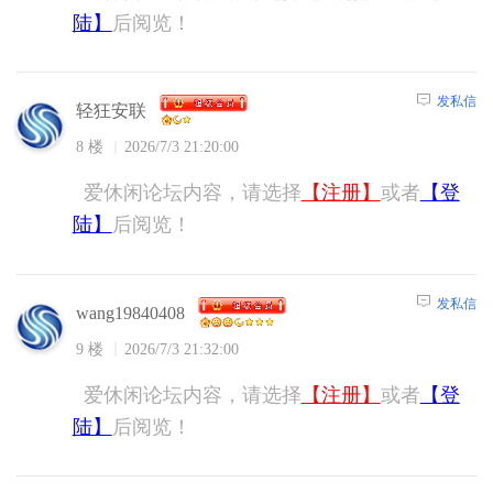
陆】
后阅览！
发私信
轻狂安联
8 楼
2026/7/3 21:20:00
爱休闲论坛内容，请选择
【注册】
或者
【登
陆】
后阅览！
发私信
wang19840408
9 楼
2026/7/3 21:32:00
爱休闲论坛内容，请选择
【注册】
或者
【登
陆】
后阅览！