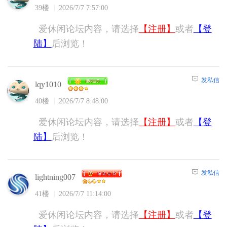
39楼
2026/7/7 7:57:00
爱休闲论坛内容，请选择
【注册】
或者
【登
陆】
后浏览！
发私信
lqy1010
40楼
2026/7/7 8:48:00
爱休闲论坛内容，请选择
【注册】
或者
【登
陆】
后浏览！
发私信
lightning007
41楼
2026/7/7 11:14:00
爱休闲论坛内容，请选择
【注册】
或者
【登