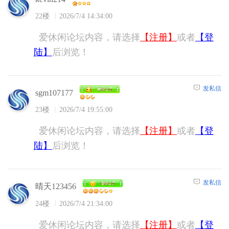
22楼
2026/7/4 14:34:00
爱休闲论坛内容，请选择
【注册】
或者
【登
陆】
后浏览！
发私信
sgm107177
23楼
2026/7/4 19:55:00
爱休闲论坛内容，请选择
【注册】
或者
【登
陆】
后浏览！
发私信
晴天123456
24楼
2026/7/4 21:34:00
爱休闲论坛内容，请选择
【注册】
或者
【登