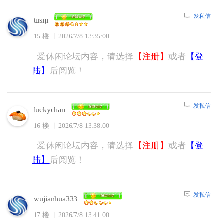
发私信
tusiji
15 楼
2026/7/8 13:35:00
爱休闲论坛内容，请选择
【注册】
或者
【登
陆】
后阅览！
发私信
luckychan
16 楼
2026/7/8 13:38:00
爱休闲论坛内容，请选择
【注册】
或者
【登
陆】
后阅览！
发私信
wujianhua333
17 楼
2026/7/8 13:41:00