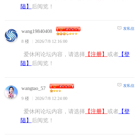
陆】
后阅览！
发私信
wang19840408
8 楼
2026/7/8 12:16:00
爱休闲论坛内容，请选择
【注册】
或者
【登
陆】
后阅览！
发私信
wangtao_57
9 楼
2026/7/8 12:24:00
爱休闲论坛内容，请选择
【注册】
或者
【登
陆】
后阅览！