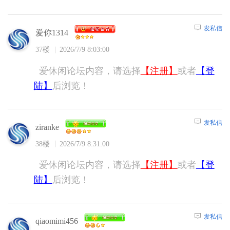
发私信
爱你1314
37楼
2026/7/9 8:03:00
爱休闲论坛内容，请选择
【注册】
或者
【登
陆】
后浏览！
发私信
ziranke
38楼
2026/7/9 8:31:00
爱休闲论坛内容，请选择
【注册】
或者
【登
陆】
后浏览！
发私信
qiaomimi456