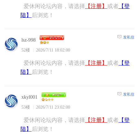
爱休闲论坛内容，请选择
【注册】
或者
【登
陆】
后浏览！
发私信
lsz-998
52楼
2026/7/11 18:02:00
爱休闲论坛内容，请选择
【注册】
或者
【登
陆】
后浏览！
发私信
xkyl001
53楼
2026/7/11 23:02:00
爱休闲论坛内容，请选择
【注册】
或者
【登
陆】
后浏览！