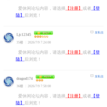
爱休闲论坛内容，请选择
【注册】
或者
【登
陆】
后浏览！
发私信
Ljc12345
35楼
2026/7/9 7:24:00
爱休闲论坛内容，请选择
【注册】
或者
【登
陆】
后浏览！
发私信
dragod174
36楼
2026/7/9 7:58:00
爱休闲论坛内容，请选择
【注册】
或者
【登
陆】
后浏览！