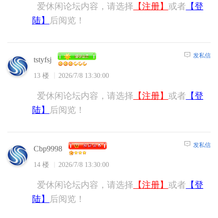
爱休闲论坛内容，请选择
【注册】
或者
【登
陆】
后阅览！
发私信
tstyfsj
13 楼
2026/7/8 13:30:00
爱休闲论坛内容，请选择
【注册】
或者
【登
陆】
后阅览！
发私信
Cbp9998
14 楼
2026/7/8 13:30:00
爱休闲论坛内容，请选择
【注册】
或者
【登
陆】
后阅览！