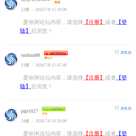
22楼
2026/7/8 15:18:00
爱休闲论坛内容，请选择
【注册】
或者
【登
陆】
后浏览！
发私信
sushuai88
23楼
2026/7/8 15:47:00
爱休闲论坛内容，请选择
【注册】
或者
【登
陆】
后浏览！
发私信
pipi1027
24楼
2026/7/8 16:29:00
爱休闲论坛内容，请选择
【注册】
或者
【登