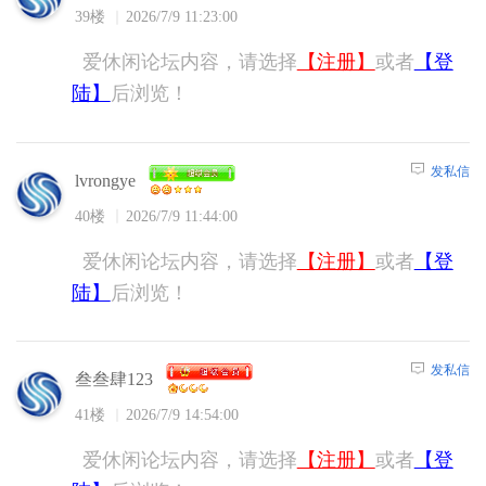
39楼
2026/7/9 11:23:00
爱休闲论坛内容，请选择
【注册】
或者
【登
陆】
后浏览！
发私信
lvrongye
40楼
2026/7/9 11:44:00
爱休闲论坛内容，请选择
【注册】
或者
【登
陆】
后浏览！
发私信
叁叁肆123
41楼
2026/7/9 14:54:00
爱休闲论坛内容，请选择
【注册】
或者
【登