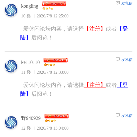
发私信
kongling
10 楼
2026/7/8 12:25:00
爱休闲论坛内容，请选择
【注册】
或者
【登
陆】
后阅览！
发私信
ke110110
11 楼
2026/7/8 12:33:00
爱休闲论坛内容，请选择
【注册】
或者
【登
陆】
后阅览！
发私信
野940929
12 楼
2026/7/8 13:04:00