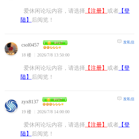
爱休闲论坛内容，请选择
【注册】
或者
【登
陆】
后阅览！
发私信
csol0457
18 楼
2026/7/8 13:50:00
爱休闲论坛内容，请选择
【注册】
或者
【登
陆】
后阅览！
发私信
zyx8137
19 楼
2026/7/8 14:00:00
爱休闲论坛内容，请选择
【注册】
或者
【登
陆】
后阅览！