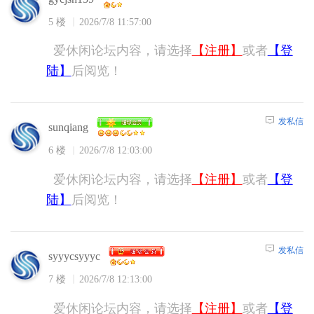
5 楼
2026/7/8 11:57:00
爱休闲论坛内容，请选择
【注册】
或者
【登
陆】
后阅览！
发私信
sunqiang
6 楼
2026/7/8 12:03:00
爱休闲论坛内容，请选择
【注册】
或者
【登
陆】
后阅览！
发私信
syyycsyyyc
7 楼
2026/7/8 12:13:00
爱休闲论坛内容，请选择
【注册】
或者
【登