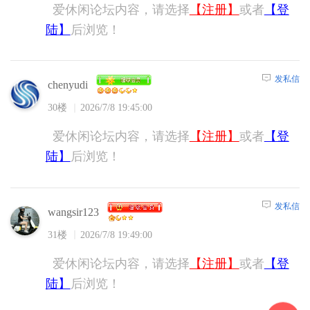
爱休闲论坛内容，请选择
【注册】
或者
【登
陆】
后浏览！
发私信
chenyudi
30楼
2026/7/8 19:45:00
爱休闲论坛内容，请选择
【注册】
或者
【登
陆】
后浏览！
发私信
wangsir123
31楼
2026/7/8 19:49:00
爱休闲论坛内容，请选择
【注册】
或者
【登
陆】
后浏览！