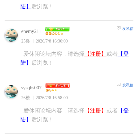
陆】
后浏览！
发私信
enemy211
25楼
2026/7/8 16:30:00
爱休闲论坛内容，请选择
【注册】
或者
【登
陆】
后浏览！
发私信
sysqbs007
26楼
2026/7/8 16:58:00
爱休闲论坛内容，请选择
【注册】
或者
【登
陆】
后浏览！