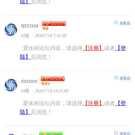
陆】
后浏览！
发私信
Jj923104
42楼
2026/7/10 7:41:00
爱休闲论坛内容，请选择
【注册】
或者
【登
陆】
后浏览！
发私信
xlzzzzzz
43楼
2026/7/10 14:25:00
爱休闲论坛内容，请选择
【注册】
或者
【登
陆】
后浏览！
发私信