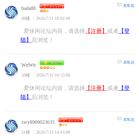
发私信
bada88
49楼
2026/7/11 10:02:00
爱休闲论坛内容，请选择
【注册】
或者
【登
陆】
后浏览！
发私信
WttWtt
50楼
2026/7/11 10:53:00
爱休闲论坛内容，请选择
【注册】
或者
【登
陆】
后浏览！
发私信
zwy8909023635
51楼
2026/7/11 14:43:00