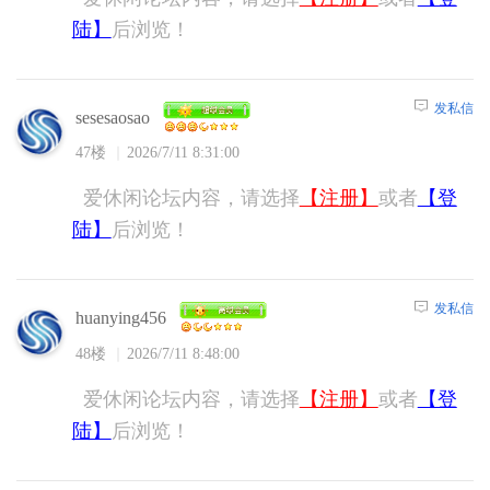
陆】
后浏览！
发私信
sesesaosao
47楼
2026/7/11 8:31:00
爱休闲论坛内容，请选择
【注册】
或者
【登
陆】
后浏览！
发私信
huanying456
48楼
2026/7/11 8:48:00
爱休闲论坛内容，请选择
【注册】
或者
【登
陆】
后浏览！