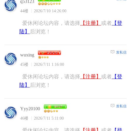
q53123
44楼
2026/7/10 14:26:00
爱休闲论坛内容，请选择
【注册】
或者
【登
陆】
后浏览！
发私信
wuxing
45楼
2026/7/11 1:16:00
爱休闲论坛内容，请选择
【注册】
或者
【登
陆】
后浏览！
发私信
Yyy20100
46楼
2026/7/11 5:11:00
爱休闲论坛内容，请选择
【注册】
或者
【登