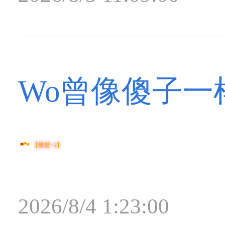
Wo曾像傻子一
【赞赏+2】
2026/8/4 1:23:00