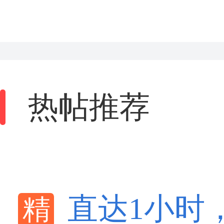
热帖推荐
直达1小时