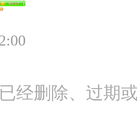
2:00
已经删除、过期