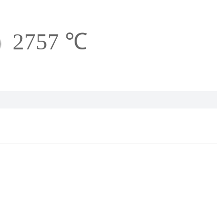
2757 ℃