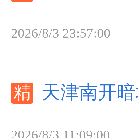
2026/8/3 23:57:00
天津南开暗场
2026/8/3 11:09:00