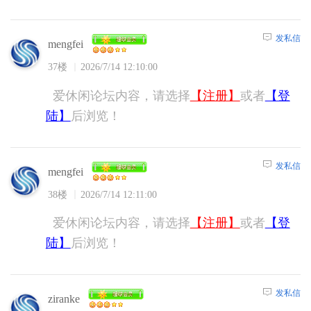
发私信
mengfei
37楼
2026/7/14 12:10:00
爱休闲论坛内容，请选择
【注册】
或者
【登
陆】
后浏览！
发私信
mengfei
38楼
2026/7/14 12:11:00
爱休闲论坛内容，请选择
【注册】
或者
【登
陆】
后浏览！
发私信
ziranke