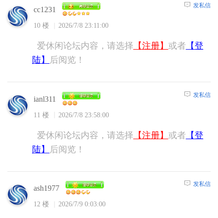
发私信
cc1231
10 楼
2026/7/8 23:11:00
爱休闲论坛内容，请选择
【注册】
或者
【登
陆】
后阅览！
发私信
ianl311
11 楼
2026/7/8 23:58:00
爱休闲论坛内容，请选择
【注册】
或者
【登
陆】
后阅览！
发私信
ash1977
12 楼
2026/7/9 0:03:00