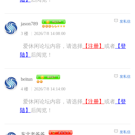
发私信
jason789
3 楼
2026/7/8 14:08:00
爱休闲论坛内容，请选择
【注册】
或者
【登
陆】
后阅览！
发私信
beitun
4 楼
2026/7/8 14:14:00
爱休闲论坛内容，请选择
【注册】
或者
【登
陆】
后阅览！
发私信
东北老爷爷