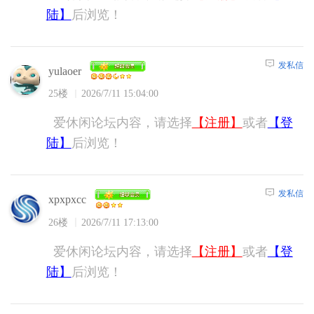
陆】
后浏览！
发私信
yulaoer
25楼
2026/7/11 15:04:00
爱休闲论坛内容，请选择
【注册】
或者
【登
陆】
后浏览！
发私信
xpxpxcc
26楼
2026/7/11 17:13:00
爱休闲论坛内容，请选择
【注册】
或者
【登
陆】
后浏览！