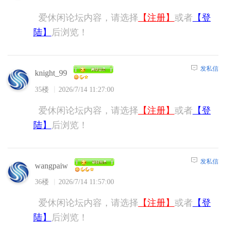
爱休闲论坛内容，请选择
【注册】
或者
【登
陆】
后浏览！
发私信
knight_99
35楼
2026/7/14 11:27:00
爱休闲论坛内容，请选择
【注册】
或者
【登
陆】
后浏览！
发私信
wangpaiw
36楼
2026/7/14 11:57:00
爱休闲论坛内容，请选择
【注册】
或者
【登
陆】
后浏览！