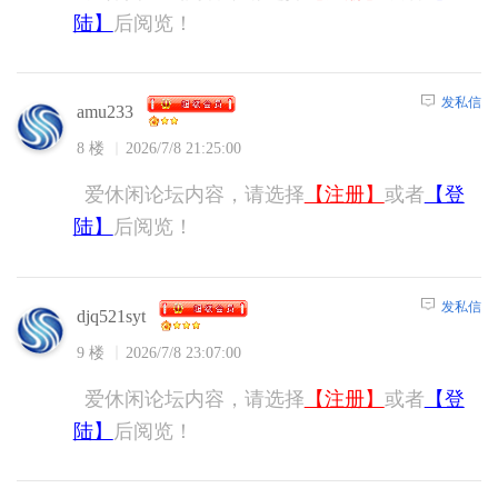
陆】
后阅览！
发私信
amu233
8 楼
2026/7/8 21:25:00
爱休闲论坛内容，请选择
【注册】
或者
【登
陆】
后阅览！
发私信
djq521syt
9 楼
2026/7/8 23:07:00
爱休闲论坛内容，请选择
【注册】
或者
【登
陆】
后阅览！