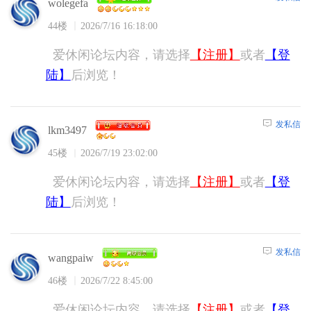
wolegefa
44楼
2026/7/16 16:18:00
爱休闲论坛内容，请选择
【注册】
或者
【登
陆】
后浏览！
发私信
lkm3497
45楼
2026/7/19 23:02:00
爱休闲论坛内容，请选择
【注册】
或者
【登
陆】
后浏览！
发私信
wangpaiw
46楼
2026/7/22 8:45:00
爱休闲论坛内容，请选择
【注册】
或者
【登