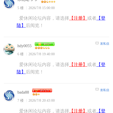
5 楼
2026/7/8 15:00:00
爱休闲论坛内容，请选择
【注册】
或者
【登
陆】
后阅览！
发私信
hdy0055
6 楼
2026/7/8 19:40:00
爱休闲论坛内容，请选择
【注册】
或者
【登
陆】
后阅览！
发私信
bada88
7 楼
2026/7/8 20:43:00
爱休闲论坛内容，请选择
【注册】
或者
【登