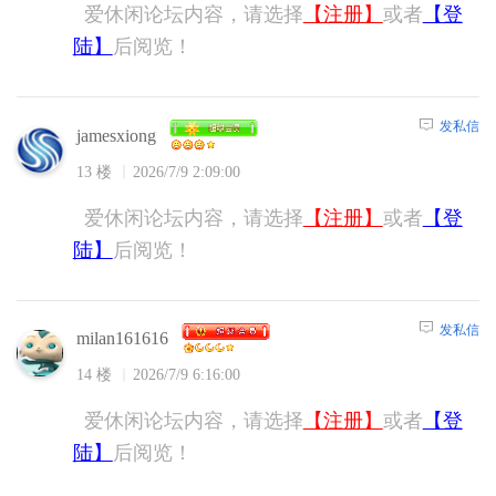
爱休闲论坛内容，请选择
【注册】
或者
【登
陆】
后阅览！
发私信
jamesxiong
13 楼
2026/7/9 2:09:00
爱休闲论坛内容，请选择
【注册】
或者
【登
陆】
后阅览！
发私信
milan161616
14 楼
2026/7/9 6:16:00
爱休闲论坛内容，请选择
【注册】
或者
【登
陆】
后阅览！