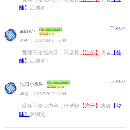
陆】
后浏览！
发私信
ash1977
47楼
2026/7/24 23:30:00
爱休闲论坛内容，请选择
【注册】
或者
【登
陆】
后浏览！
发私信
沈阳小风采
48楼
2026/7/26 22:20:00
爱休闲论坛内容，请选择
【注册】
或者
【登
陆】
后浏览！