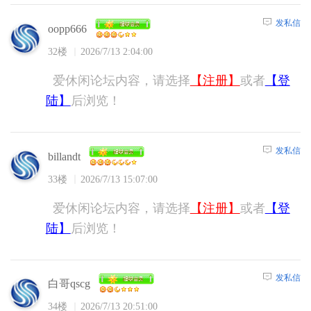
发私信
oopp666
32楼
2026/7/13 2:04:00
爱休闲论坛内容，请选择
【注册】
或者
【登
陆】
后浏览！
发私信
billandt
33楼
2026/7/13 15:07:00
爱休闲论坛内容，请选择
【注册】
或者
【登
陆】
后浏览！
发私信
白哥qscg
34楼
2026/7/13 20:51:00