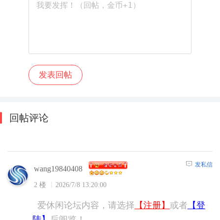
回帖评论
发私信
wang19840408
2 楼
2026/7/8 13:20:00
爱休闲论坛内容，请选择
【注册】
或者
【登
陆】
后阅览！