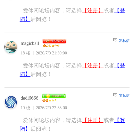
爱休闲论坛内容，请选择
【注册】
或者
【登
陆】
后阅览！
发私信
magicball
18 楼
2026/7/9 21:39:00
爱休闲论坛内容，请选择
【注册】
或者
【登
陆】
后阅览！
发私信
dadi6666
19 楼
2026/7/9 22:38:00
爱休闲论坛内容，请选择
【注册】
或者
【登
陆】
后阅览！