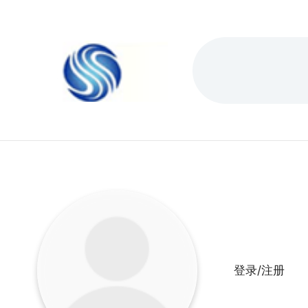
登录/注册