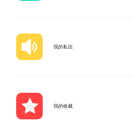
我的私信
我的收藏