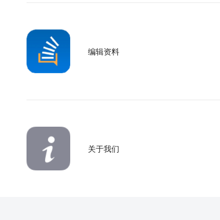
编辑资料
关于我们