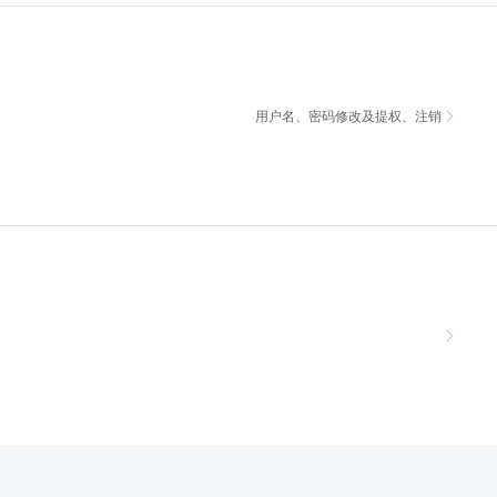
用户名、密码修改及提权、注销