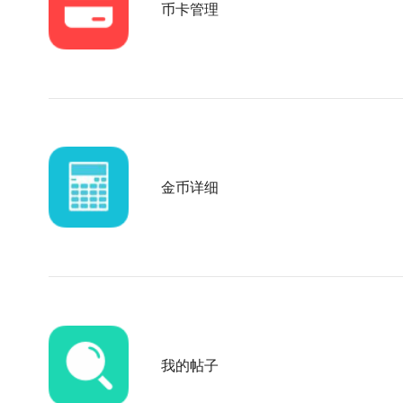
币卡管理
金币详细
我的帖子