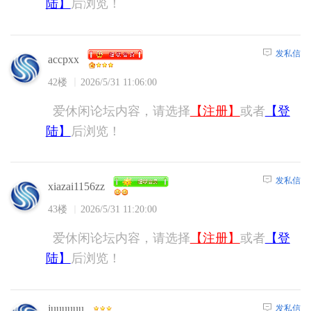
陆】
后浏览！
发私信
accpxx
42楼
2026/5/31 11:06:00
爱休闲论坛内容，请选择
【注册】
或者
【登
陆】
后浏览！
发私信
xiazai1156zz
43楼
2026/5/31 11:20:00
爱休闲论坛内容，请选择
【注册】
或者
【登
陆】
后浏览！
juuuuuu
发私信