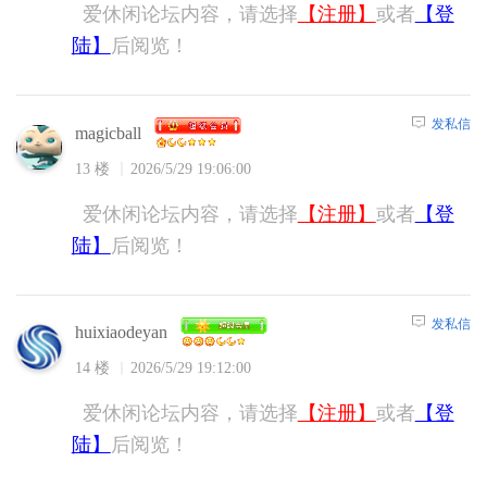
爱休闲论坛内容，请选择
【注册】
或者
【登
陆】
后阅览！
发私信
magicball
13 楼
2026/5/29 19:06:00
爱休闲论坛内容，请选择
【注册】
或者
【登
陆】
后阅览！
发私信
huixiaodeyan
14 楼
2026/5/29 19:12:00
爱休闲论坛内容，请选择
【注册】
或者
【登
陆】
后阅览！