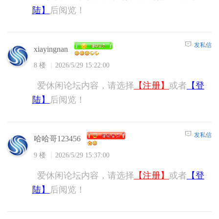
陆】
后阅览！
发私信
xiayingnan
8 楼
2026/5/29 15:22:00
爱休闲论坛内容，请选择
【注册】
或者
【登
陆】
后阅览！
发私信
哈哈哥123456
9 楼
2026/5/29 15:37:00
爱休闲论坛内容，请选择
【注册】
或者
【登
陆】
后阅览！