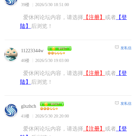
39楼
2026/5/30 18:51:00
爱休闲论坛内容，请选择
【注册】
或者
【登
陆】
后浏览！
发私信
11223344w
40楼
2026/5/30 19:03:00
爱休闲论坛内容，请选择
【注册】
或者
【登
陆】
后浏览！
发私信
glxzhch
41楼
2026/5/30 20:20:00
爱休闲论坛内容，请选择
【注册】
或者
【登