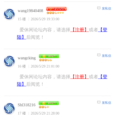
发私信
wang19840408
15 楼
2026/5/29 19:33:00
爱休闲论坛内容，请选择
【注册】
或者
【登
陆】
后阅览！
发私信
wangcking
16 楼
2026/5/29 21:01:00
爱休闲论坛内容，请选择
【注册】
或者
【登
陆】
后阅览！
发私信
Shl318216
17 楼
2026/5/29 21:28:00