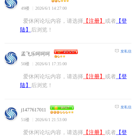
49楼
2026/6/1 14:27:00
爱休闲论坛内容，请选择
【注册】
或者
【登
陆】
后浏览！
发私信
孟飞乐呵呵呵
50楼
2026/6/1 17:35:00
爱休闲论坛内容，请选择
【注册】
或者
【登
陆】
后浏览！
发私信
j1477617011
51楼
2026/6/1 21:53:00
爱休闲论坛内容，请选择
【注册】
或者
【登