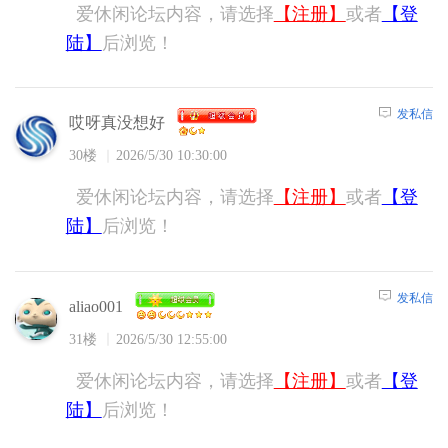
爱休闲论坛内容，请选择
【注册】
或者
【登
陆】
后浏览！
发私信
哎呀真没想好
30楼
2026/5/30 10:30:00
爱休闲论坛内容，请选择
【注册】
或者
【登
陆】
后浏览！
发私信
aliao001
31楼
2026/5/30 12:55:00
爱休闲论坛内容，请选择
【注册】
或者
【登
陆】
后浏览！