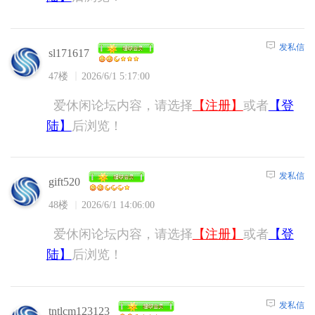
发私信
sl171617
47楼
2026/6/1 5:17:00
爱休闲论坛内容，请选择
【注册】
或者
【登
陆】
后浏览！
发私信
gift520
48楼
2026/6/1 14:06:00
爱休闲论坛内容，请选择
【注册】
或者
【登
陆】
后浏览！
发私信
tntlcm123123