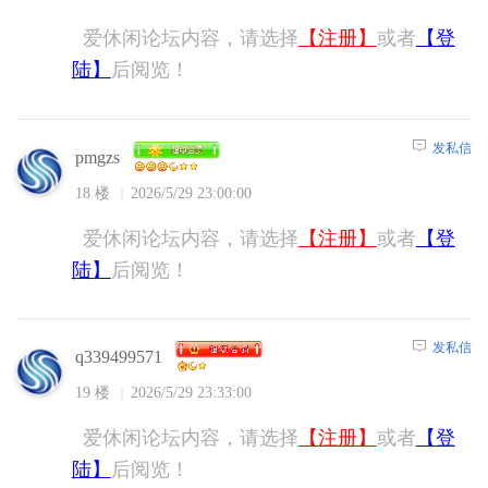
爱休闲论坛内容，请选择
【注册】
或者
【登
陆】
后阅览！
发私信
pmgzs
18 楼
2026/5/29 23:00:00
爱休闲论坛内容，请选择
【注册】
或者
【登
陆】
后阅览！
发私信
q339499571
19 楼
2026/5/29 23:33:00
爱休闲论坛内容，请选择
【注册】
或者
【登
陆】
后阅览！