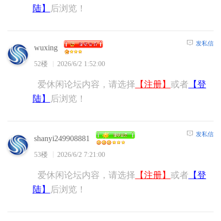
陆】
后浏览！
发私信
wuxing
52楼
2026/6/2 1:52:00
爱休闲论坛内容，请选择
【注册】
或者
【登
陆】
后浏览！
发私信
shanyi249908881
53楼
2026/6/2 7:21:00
爱休闲论坛内容，请选择
【注册】
或者
【登
陆】
后浏览！