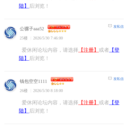
陆】
后浏览！
发私信
公骡子aaa52
25楼
2026/5/30 7:46:00
爱休闲论坛内容，请选择
【注册】
或者
【登
陆】
后浏览！
发私信
钱包空空1111
26楼
2026/5/30 8:18:00
爱休闲论坛内容，请选择
【注册】
或者
【登
陆】
后浏览！