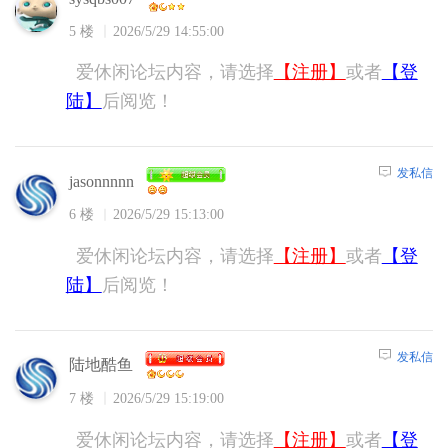
5 楼
2026/5/29 14:55:00
爱休闲论坛内容，请选择
【注册】
或者
【登
陆】
后阅览！
发私信
jasonnnnn
6 楼
2026/5/29 15:13:00
爱休闲论坛内容，请选择
【注册】
或者
【登
陆】
后阅览！
发私信
陆地酷鱼
7 楼
2026/5/29 15:19:00
爱休闲论坛内容，请选择
【注册】
或者
【登