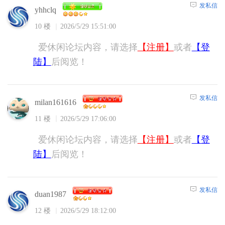
发私信
yhhclq
10 楼
2026/5/29 15:51:00
爱休闲论坛内容，请选择
【注册】
或者
【登
陆】
后阅览！
发私信
milan161616
11 楼
2026/5/29 17:06:00
爱休闲论坛内容，请选择
【注册】
或者
【登
陆】
后阅览！
发私信
duan1987
12 楼
2026/5/29 18:12:00