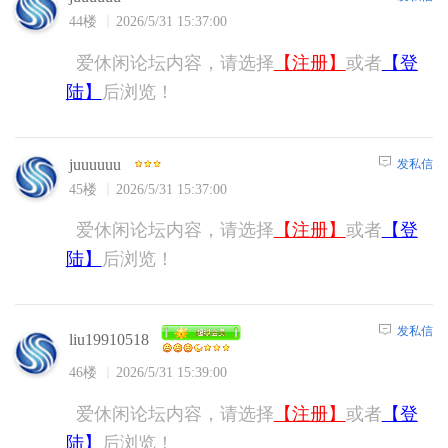
44楼
2026/5/31 15:37:00
爱休闲论坛内容，请选择
【注册】
或者
【登
陆】
后浏览！
juuuuuu
发私信
45楼
2026/5/31 15:37:00
爱休闲论坛内容，请选择
【注册】
或者
【登
陆】
后浏览！
发私信
liu19910518
46楼
2026/5/31 15:39:00
爱休闲论坛内容，请选择
【注册】
或者
【登
陆】
后浏览！