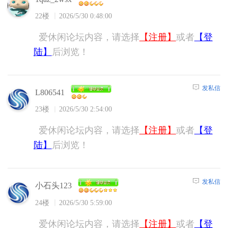
22楼
2026/5/30 0:48:00
爱休闲论坛内容，请选择
【注册】
或者
【登
陆】
后浏览！
发私信
L806541
23楼
2026/5/30 2:54:00
爱休闲论坛内容，请选择
【注册】
或者
【登
陆】
后浏览！
发私信
小石头123
24楼
2026/5/30 5:59:00
爱休闲论坛内容，请选择
【注册】
或者
【登