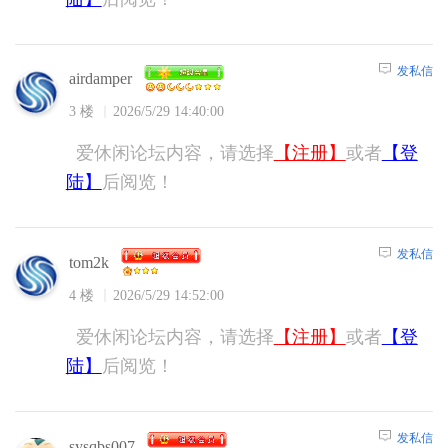
发私信
airdamper
3 楼
2026/5/29 14:40:00
爱休闲论坛内容，请选择
【注册】
或者
【登
陆】
后阅览！
发私信
tom2k
4 楼
2026/5/29 14:52:00
爱休闲论坛内容，请选择
【注册】
或者
【登
陆】
后阅览！
发私信
sysqbs007