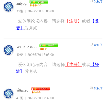
发私信
antyog
39楼
2026/5/30 16:06:00
爱休闲论坛内容，请选择
【注册】
或者
【登
陆】
后浏览！
发私信
WCR123456
40楼
2026/5/30 17:05:00
爱休闲论坛内容，请选择
【注册】
或者
【登
陆】
后浏览！
发私信
狼tan90
41楼
2026/5/30 17:37:00