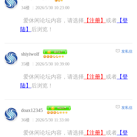
34楼
2026/5/30 10:23:00
爱休闲论坛内容，请选择
【注册】
或者
【登
陆】
后浏览！
发私信
shiyiwolf
35楼
2026/5/30 10:39:00
爱休闲论坛内容，请选择
【注册】
或者
【登
陆】
后浏览！
发私信
doax12345
36楼
2026/5/30 11:33:00
爱休闲论坛内容，请选择
【注册】
或者
【登