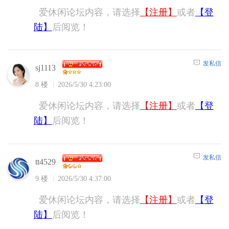
爱休闲论坛内容，请选择
【注册】
或者
【登
陆】
后阅览！
发私信
sj1113
8 楼
2026/5/30 4:23:00
爱休闲论坛内容，请选择
【注册】
或者
【登
陆】
后阅览！
发私信
tt4529
9 楼
2026/5/30 4:37:00
爱休闲论坛内容，请选择
【注册】
或者
【登
陆】
后阅览！