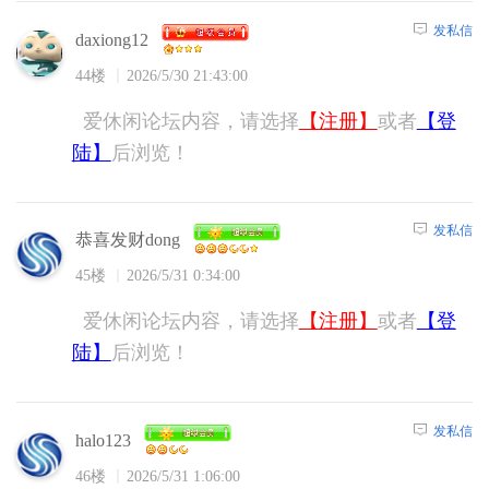
发私信
daxiong12
44楼
2026/5/30 21:43:00
爱休闲论坛内容，请选择
【注册】
或者
【登
陆】
后浏览！
发私信
恭喜发财dong
45楼
2026/5/31 0:34:00
爱休闲论坛内容，请选择
【注册】
或者
【登
陆】
后浏览！
发私信
halo123
46楼
2026/5/31 1:06:00