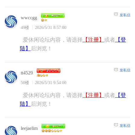
发私信
wwccgg
49楼
2026/5/31 8:57:00
爱休闲论坛内容，请选择
【注册】
或者
【登
陆】
后浏览！
发私信
tt4529
50楼
2026/5/31 9:54:00
爱休闲论坛内容，请选择
【注册】
或者
【登
陆】
后浏览！
发私信
leejaelim