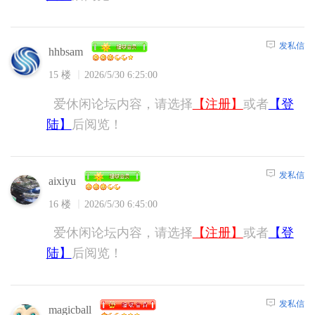
发私信
hhbsam
15 楼
2026/5/30 6:25:00
爱休闲论坛内容，请选择
【注册】
或者
【登
陆】
后阅览！
发私信
aixiyu
16 楼
2026/5/30 6:45:00
爱休闲论坛内容，请选择
【注册】
或者
【登
陆】
后阅览！
发私信
magicball