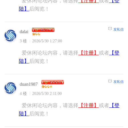
爱休闲论坛内容，请选择
【注册】
或者
【登
陆】
后阅览！
发私信
dalai
3 楼
2026/5/30 1:27:00
爱休闲论坛内容，请选择
【注册】
或者
【登
陆】
后阅览！
发私信
duan1987
4 楼
2026/5/30 2:11:00
爱休闲论坛内容，请选择
【注册】
或者
【登
陆】
后阅览！