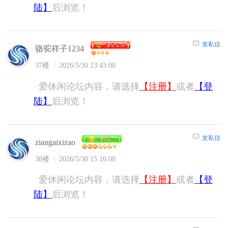
陆】
后浏览！
发私信
骆驼祥子1234
37楼
2026/5/30 13:43:00
爱休闲论坛内容，请选择
【注册】
或者
【登
陆】
后浏览！
发私信
ziangaixizao
38楼
2026/5/30 15:16:00
爱休闲论坛内容，请选择
【注册】
或者
【登
陆】
后浏览！