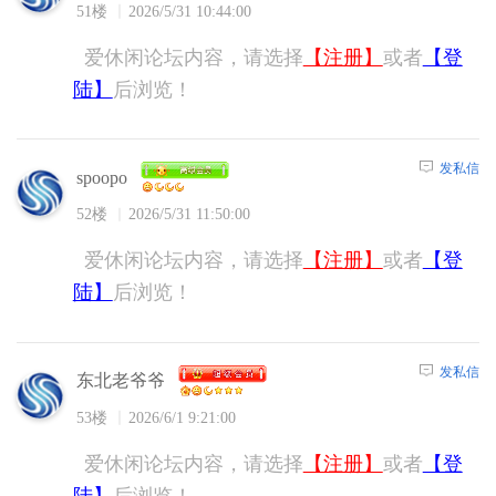
51楼
2026/5/31 10:44:00
爱休闲论坛内容，请选择
【注册】
或者
【登
陆】
后浏览！
发私信
spoopo
52楼
2026/5/31 11:50:00
爱休闲论坛内容，请选择
【注册】
或者
【登
陆】
后浏览！
发私信
东北老爷爷
53楼
2026/6/1 9:21:00
爱休闲论坛内容，请选择
【注册】
或者
【登
陆】
后浏览！