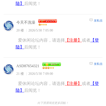
陆】
后阅览！
发私信
今天不洗澡
20 楼
2026/5/30 7:05:00
爱休闲论坛内容，请选择
【注册】
或者
【登
陆】
后阅览！
发私信
ASD87654321
21 楼
2026/5/30 7:09:00
爱休闲论坛内容，请选择
【注册】
或者
【登
陆】
后阅览！
向下滑屏阅览更多回帖！