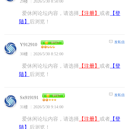
29楼
2026/5/30 8:50:00
爱休闲论坛内容，请选择
【注册】
或者
【登
陆】
后浏览！
发私信
Y912910
30楼
2026/5/30 8:52:00
爱休闲论坛内容，请选择
【注册】
或者
【登
陆】
后浏览！
发私信
Sx919191
31楼
2026/5/30 9:14:00
爱休闲论坛内容，请选择
【注册】
或者
【登
陆】
后浏览！