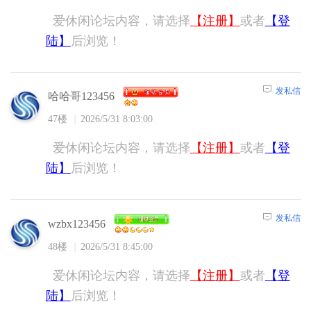
爱休闲论坛内容，请选择
【注册】
或者
【登
陆】
后浏览！
发私信
哈哈哥123456
47楼
2026/5/31 8:03:00
爱休闲论坛内容，请选择
【注册】
或者
【登
陆】
后浏览！
发私信
wzbx123456
48楼
2026/5/31 8:45:00
爱休闲论坛内容，请选择
【注册】
或者
【登
陆】
后浏览！