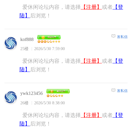
爱休闲论坛内容，请选择
【注册】
或者
【登
陆】
后浏览！
发私信
kof888
25楼
2026/5/30 7:59:00
爱休闲论坛内容，请选择
【注册】
或者
【登
陆】
后浏览！
发私信
ywk123456
26楼
2026/5/30 8:38:00
爱休闲论坛内容，请选择
【注册】
或者
【登
陆】
后浏览！