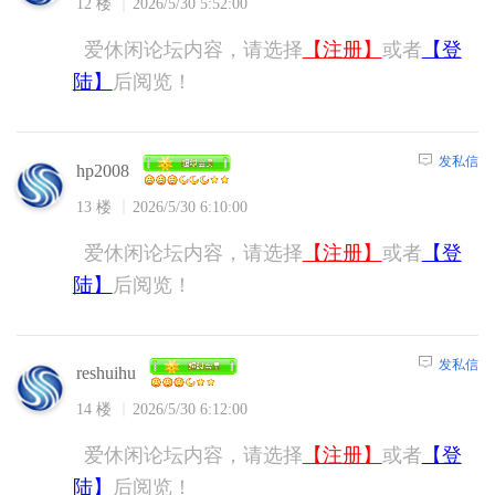
12 楼
2026/5/30 5:52:00
爱休闲论坛内容，请选择
【注册】
或者
【登
陆】
后阅览！
发私信
hp2008
13 楼
2026/5/30 6:10:00
爱休闲论坛内容，请选择
【注册】
或者
【登
陆】
后阅览！
发私信
reshuihu
14 楼
2026/5/30 6:12:00
爱休闲论坛内容，请选择
【注册】
或者
【登
陆】
后阅览！