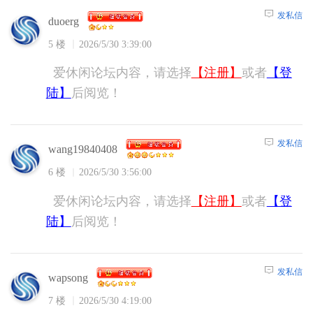
发私信
duoerg
5 楼
2026/5/30 3:39:00
爱休闲论坛内容，请选择
【注册】
或者
【登
陆】
后阅览！
发私信
wang19840408
6 楼
2026/5/30 3:56:00
爱休闲论坛内容，请选择
【注册】
或者
【登
陆】
后阅览！
发私信
wapsong
7 楼
2026/5/30 4:19:00