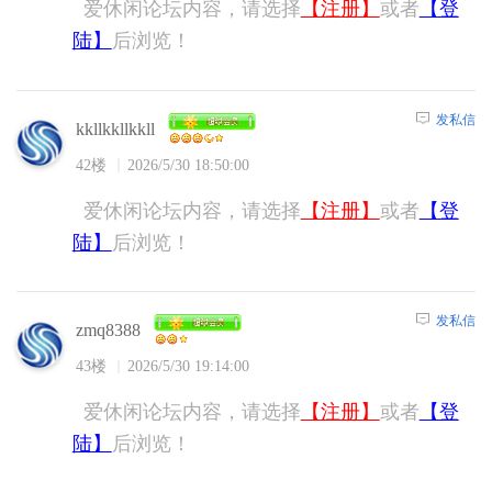
爱休闲论坛内容，请选择
【注册】
或者
【登
陆】
后浏览！
发私信
kkllkkllkkll
42楼
2026/5/30 18:50:00
爱休闲论坛内容，请选择
【注册】
或者
【登
陆】
后浏览！
发私信
zmq8388
43楼
2026/5/30 19:14:00
爱休闲论坛内容，请选择
【注册】
或者
【登
陆】
后浏览！