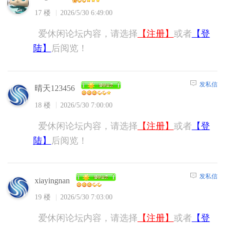
17 楼
2026/5/30 6:49:00
爱休闲论坛内容，请选择
【注册】
或者
【登
陆】
后阅览！
发私信
晴天123456
18 楼
2026/5/30 7:00:00
爱休闲论坛内容，请选择
【注册】
或者
【登
陆】
后阅览！
发私信
xiayingnan
19 楼
2026/5/30 7:03:00
爱休闲论坛内容，请选择
【注册】
或者
【登